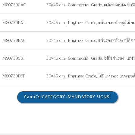
MS0730CAC
30×45 cm., Commercial Grade, แผ่นรองหลังอะคริ
MS0730EAL
30×45 cm., Engineer Grade, แผ่นรองหลังอลูมิเนี
MS0730EAC
30×45 cm., Engineer Grade, แผ่นรองหลังอะคริลิ
MS0730CST
30×45 cm., Commercial Grade, ไม่มีแผ่นรอง (เฉพาะส
MS0730EST
30×45 cm., Engineer Grade, ไม่มีแผ่นรอง (เฉพาะสติ๊
ย้อนกลับ CATEGORY [MANDATORY SIGNS]