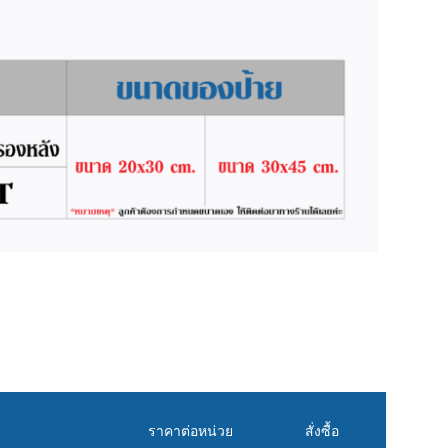
ราคาต่อหน่วย
สั่งซื้อ