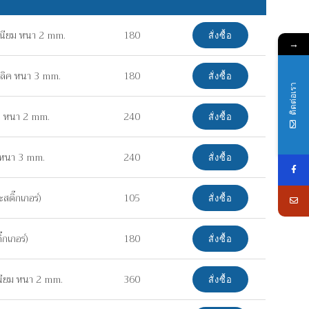
เนียม หนา 2 mm.
180
สั่งซื้อ
→
ิลิค หนา 3 mm.
180
สั่งซื้อ
ติดต่อเรา
ยม หนา 2 mm.
240
สั่งซื้อ
ค หนา 3 mm.
240
สั่งซื้อ
ติ๊กเกอร์)
105
สั่งซื้อ
กเกอร์)
180
สั่งซื้อ
เนียม หนา 2 mm.
360
สั่งซื้อ