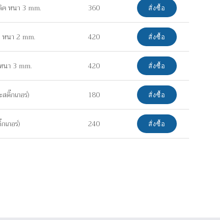
ลิค หนา 3 mm.
360
สั่งซื้อ
ยม หนา 2 mm.
420
สั่งซื้อ
ค หนา 3 mm.
420
สั่งซื้อ
ติ๊กเกอร์)
180
สั่งซื้อ
กเกอร์)
240
สั่งซื้อ