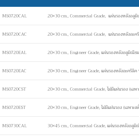
MS0720CAL
20×30 cm., Commercial Grade, แผ่นรองหลังอลูมิ
MS0720CAC
20×30 cm., Commercial Grade, แผ่นรองหลังอะคร
MS0720EAL
20×30 cm., Engineer Grade, แผ่นรองหลังอลูมิเนี
MS0720EAC
20×30 cm., Engineer Grade, แผ่นรองหลังอะคริลิ
MS0720CST
20×30 cm., Commercial Grade, ไม่มีแผ่นรอง (เฉพาะส
MS0720EST
20×30 cm., Engineer Grade, ไม่มีแผ่นรอง (เฉพาะสติ๊
MS0730CAL
30×45 cm., Commercial Grade, แผ่นรองหลังอลูมิ