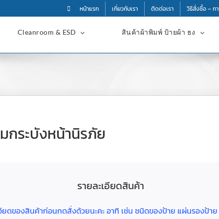
หน้าแรก
เกี่ยวกับเรา
ติดต่อเรา
วิธีสั่งซื้อ – 
Cleanroom & ESD
สินค้าผ้าพิมพ์ ป้ายผ้า ธง
กระบังหน้านิรภัย
รายละเอียดสินค้า
ละเอียดของสินค้าก่อนกดสั่งด้วยนะคะ อาทิ เช่น ชนิดของป้าย แผ่นรองป้า