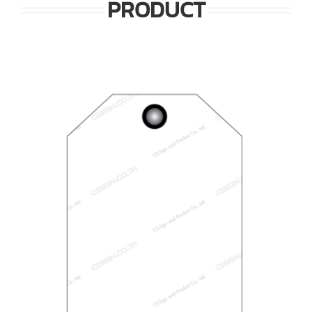
PRODUCT