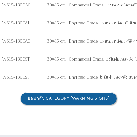
WS15-130CAC
30×45 cm., Commercial Grade, แผ่นรองหลังอะคริ
WS15-130EAL
30×45 cm., Engineer Grade, แผ่นรองหลังอลูมิเนี
WS15-130EAC
30×45 cm., Engineer Grade, แผ่นรองหลังอะคริลิ
WS15-130CST
30×45 cm., Commercial Grade, ไม่มีแผ่นรองหลัง (เฉ
WS15-130EST
30×45 cm., Engineer Grade, ไม่มีแผ่นรองหลัง (เฉพาะ
ย้อนกลับ CATEGORY [WARNING SIGNS]