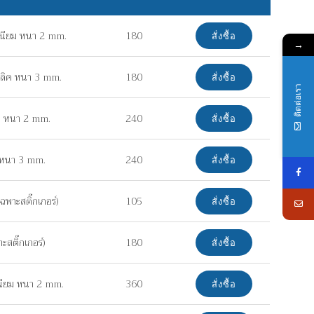
เนียม หนา 2 mm.
180
สั่งซื้อ
→
ิลิค หนา 3 mm.
180
สั่งซื้อ
ติดต่อเรา
ยม หนา 2 mm.
240
สั่งซื้อ
ค หนา 3 mm.
240
สั่งซื้อ
พาะสติ๊กเกอร์)
105
สั่งซื้อ
สติ๊กเกอร์)
180
สั่งซื้อ
เนียม หนา 2 mm.
360
สั่งซื้อ