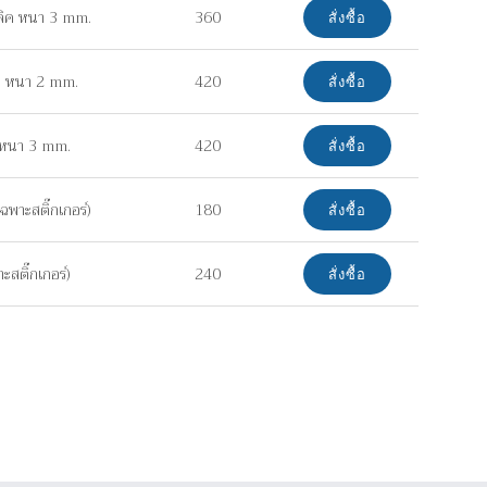
ลิค หนา 3 mm.
360
สั่งซื้อ
ยม หนา 2 mm.
420
สั่งซื้อ
ค หนา 3 mm.
420
สั่งซื้อ
พาะสติ๊กเกอร์)
180
สั่งซื้อ
สติ๊กเกอร์)
240
สั่งซื้อ