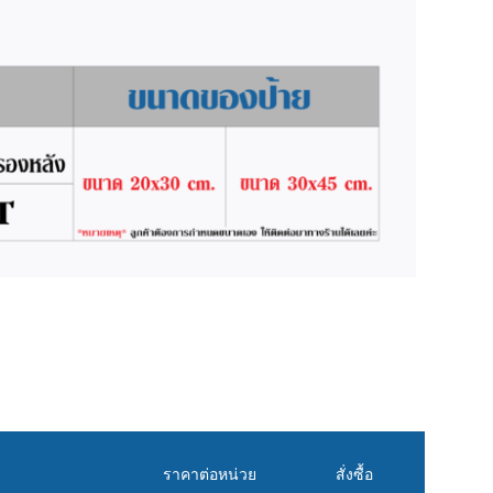
ราคาต่อหน่วย
สั่งซื้อ