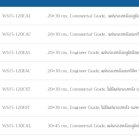
WS15-120CAL
20×30 cm., Commercial Grade, แผ่นรองหลังอลูมิ
WS15-120CAC
20×30 cm., Commercial Grade, แผ่นรองหลังอะคร
WS15-120EAL
20×30 cm., Engineer Grade, แผ่นรองหลังอลูมิเนี
WS15-120EAC
20×30 cm., Engineer Grade, แผ่นรองหลังอะคริลิ
WS15-120CST
20×30 cm., Commercial Grade, ไม่มีแผ่นรองหลัง (เฉ
WS15-120EST
20×30 cm., Engineer Grade, ไม่มีแผ่นรองหลัง (เฉพาะ
WS15-130CAL
30×45 cm., Commercial Grade, แผ่นรองหลังอลูมิ