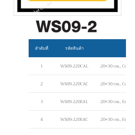
ลำดับที่
รหัสสินค้า
1
WS09-220CAL
20×30 cm., Commer
2
WS09-220CAC
20×30 cm., Commer
3
WS09-220EAL
20×30 cm., Enginee
4
WS09-220EAC
20×30 cm., Engine