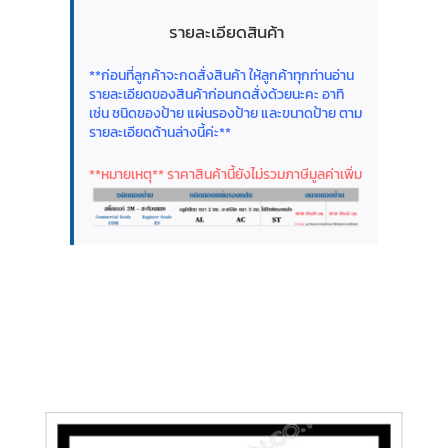
รายละเอียดสินค้า
**ก่อนที่ลูกค้าจะกดสั่งสินค้า ให้ลูกค้าทุกท่านอ่าน
รายละเอียดของสินค้าก่อนกดสั่งด้วยนะคะ อาทิ
เช่น ชนิดของป้าย แผ่นรองป้าย และขนาดป้าย ตาม
รายละเอียดด้านล่างนี้ค่ะ**
**หมายเหตุ** ราคาสินค้านี้ยังไม่รวมภาษีมูลค่าเพิ่ม