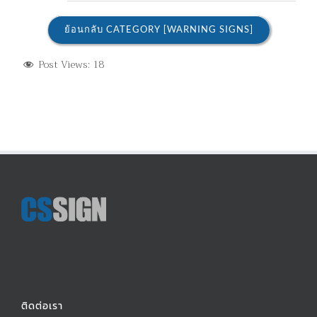
ย้อนกลับ CATEGORY [WARNING SIGNS]
Post Views:
18
ติดต่อเรา