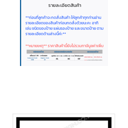
รายละเอียดสินค้า
**ก่อนที่ลูกค้าจะกดสั่งสินค้า ให้ลูกค้าทุกท่านอ่าน
รายละเอียดของสินค้าก่อนกดสั่งด้วยนะคะ อาทิ
เช่น ชนิดของป้าย แผ่นรองป้าย และขนาดป้าย ตาม
รายละเอียดด้านล่างนี้ค่ะ**
**หมายเหตุ** ราคาสินค้านี้ยังไม่รวมภาษีมูลค่าเพิ่ม