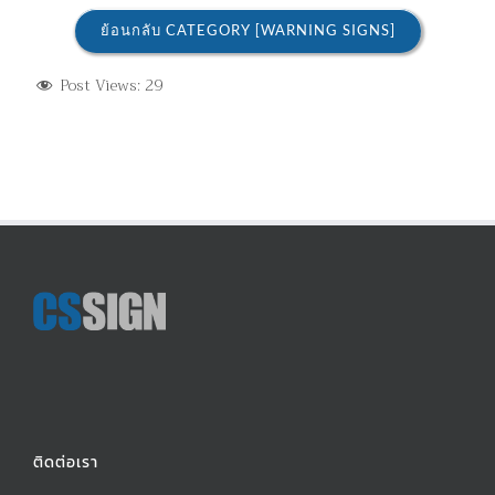
ย้อนกลับ CATEGORY [WARNING SIGNS]
Post Views:
29
ติดต่อเรา