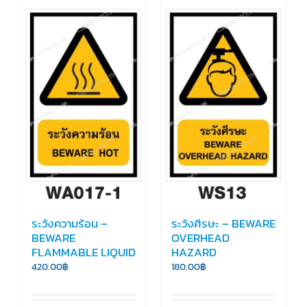
ระวังความร้อน –
ระวังศีรษะ – BEWARE
BEWARE
OVERHEAD
FLAMMABLE LIQUID
HAZARD
420.00
฿
180.00
฿