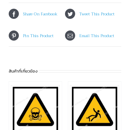
Share On Facebook
Tweet This Product
Pin This Product
Email This Product
สินค้าที่เกี่ยวข้อง