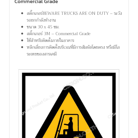
Commercial Grade
สติ๊กเกอร์BEWARE TRUCKS ARE ON DUTY – ระวัง
รถยกกำลังทำงาน
ขนาด 30 x 45 ซม.
สติ๊กเกอร์ 3M – Commercial Grade
ใช้สำหรับติดตั้งภายในอาคาร
หลีกเลี่ยงการติดตั้งบริเวณที่มีการสัมผัสโดยตรง หรือมีไอ
ระเหยของสารเคมี