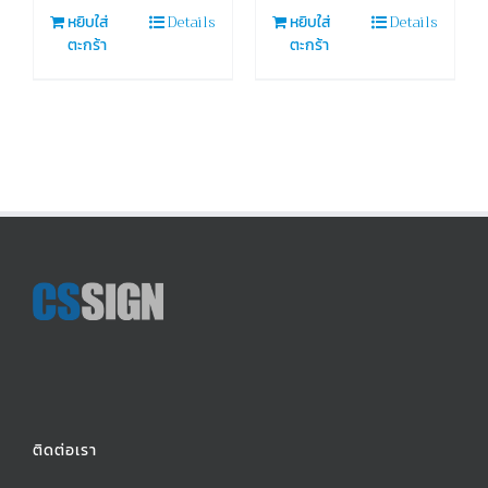
Details
Details
หยิบใส่
หยิบใส่
ตะกร้า
ตะกร้า
ติดต่อเรา