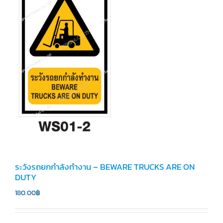
ระวังรถยกกำลังทำงาน – BEWARE TRUCKS ARE ON
DUTY
180.00
฿