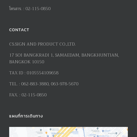
โทรสาร
. :
02-115-0850
CONTACT
CS.SIGN AND PRODUCT CO.,LTD.
17
SOI BANGKRADI
1
, SAMAEDAM, BANGKHUNTIAN,
BANGKOK 10150
TAX ID :
0105554109658
TEL. :
062-883-3880, 063-978-5670
FAX. :
02-115-0850
แผนที่การเดินทาง