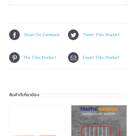
Share On Facebook
Tweet This Product
Pin This Product
Email This Product
สินค้าที่เกี่ยวข้อง