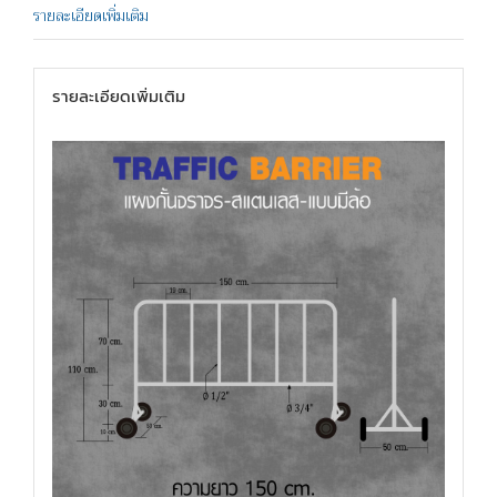
รายละเอียดเพิ่มเติม
รายละเอียดเพิ่มเติม