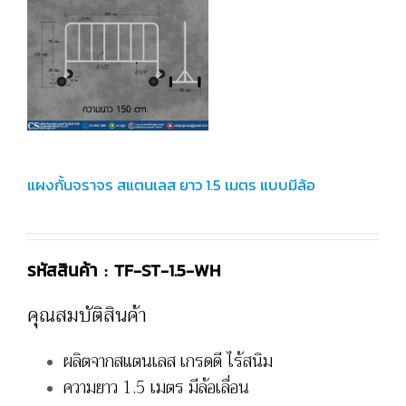
แผงกั้นจราจร สแตนเลส ยาว 1.5 เมตร แบบมีล้อ
รหัสสินค้า : TF-ST-1.5-WH
คุณสมบัติสินค้า
ผลิตจากสแตนเลส เกรดดี ไร้สนิม
ความยาว 1.5 เมตร มีล้อเลื่อน