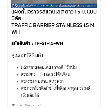
แผงกั้นจราจรสแตนเลส ยาว 1.5 ม. แบบ
มีล้อ
TRAFFIC BARRIER STAINLESS 1.5 M.
WH
รหัสสินค้า : TF-ST-1.5-WH
คุณสมบัติสินค้า
ผลิตจากสแตนเลส เกรดดี ไร้สนิม
ความยาว 1.5 เมตร มีล้อเลื่อน
สวยงาม ทนทาน ดูหรูหรา
สามารถสั่งผลิตป้าย เพื่อติดบอกจุดประสงค์
เพิ่มเติมได้
Post Views:
374