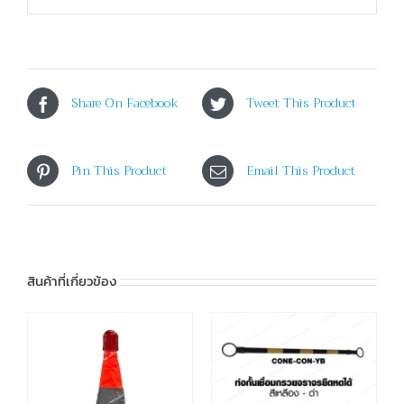
Share On Facebook
Tweet This Product
Pin This Product
Email This Product
สินค้าที่เกี่ยวข้อง