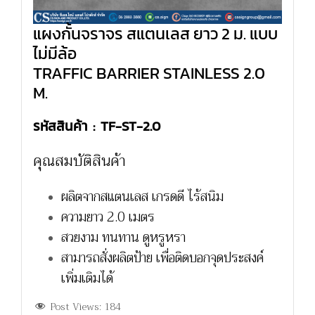
แผงกั้นจราจร สแตนเลส ยาว 2 ม. แบบ
ไม่มีล้อ
TRAFFIC BARRIER STAINLESS 2.0
M.
รหัสสินค้า : TF-ST-2.0
คุณสมบัติสินค้า
ผลิตจากสแตนเลส เกรดดี ไร้สนิม
ความยาว 2.0 เมตร
สวยงาม ทนทาน ดูหรูหรา
สามารถสั่งผลิตป้าย เพื่อติดบอกจุดประสงค์
เพิ่มเติมได้
Post Views:
184