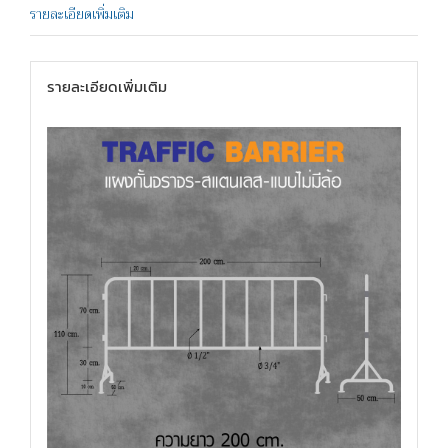
รายละเอียดเพิ่มเติม
รายละเอียดเพิ่มเติม