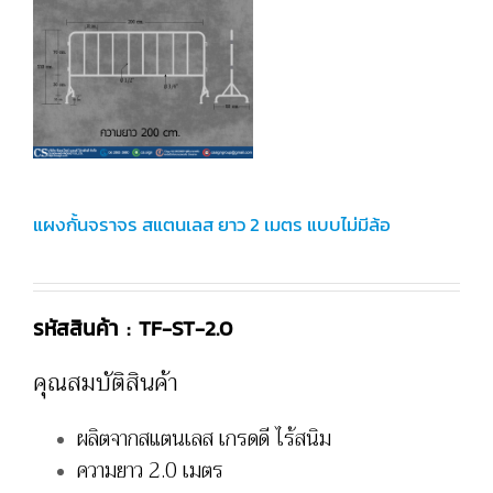
แผงกั้นจราจร สแตนเลส ยาว 2 เมตร แบบไม่มีล้อ
รหัสสินค้า : TF-ST-2.0
คุณสมบัติสินค้า
ผลิตจากสแตนเลส เกรดดี ไร้สนิม
ความยาว 2.0 เมตร