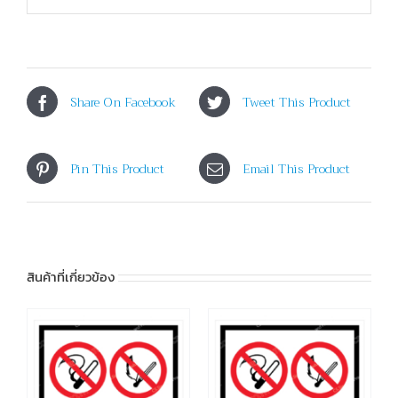
Share On Facebook
Tweet This Product
Pin This Product
Email This Product
สินค้าที่เกี่ยวข้อง