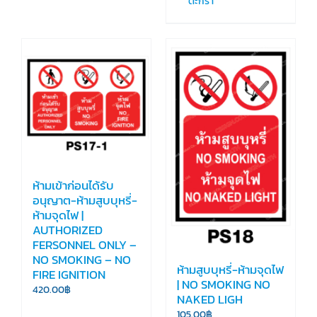
ตะกร้า
ห้ามเข้าก่อนได้รับ
อนุญาต-ห้ามสูบบุหรี่-
ห้ามจุดไฟ |
AUTHORIZED
FERSONNEL ONLY –
NO SMOKING – NO
ห้ามสูบบุหรี่-ห้ามจุดไฟ
FIRE IGNITION
| NO SMOKING NO
420.00
฿
NAKED LIGH
105.00
฿