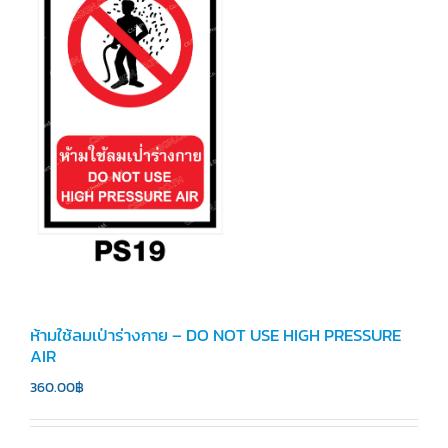
ห้ามใช้ลมเป่าร่างกาย – DO NOT USE HIGH PRESSURE
AIR
360.00
฿