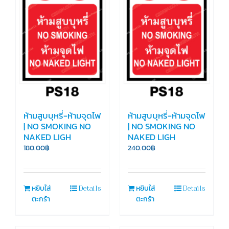
ห้ามสูบบุหรี่-ห้ามจุดไฟ
ห้ามสูบบุหรี่-ห้ามจุดไฟ
| NO SMOKING NO
| NO SMOKING NO
NAKED LIGH
NAKED LIGH
180.00
฿
240.00
฿
Details
Details
หยิบใส่
หยิบใส่
ตะกร้า
ตะกร้า