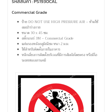
รหัสสินค้า : PS1930CAL
Commercial Grade
ป้าย DO NOT USE HIGH PRESSURE AIR – ห้ามใช้
ลมเป่าร่างกาย
ขนาด 30 x 45 ซม.
สติ๊กเกอร์ 3M – Commercial Grade
แผ่นรองหลังอลูมิเนียม หนา 2 ม.ม.
ใช้สำหรับติดตั้งภายในอาคาร
หลีกเลี่ยงการติดตั้งบริเวณที่มีการสัมผัสโดยตรง หรือมีไอ
ระเหยของสารเคมี