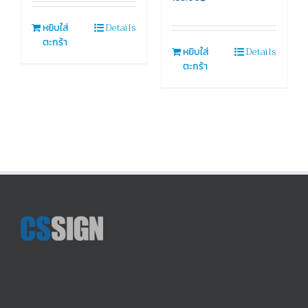
Details
หยิบใส่
ตะกร้า
Details
หยิบใส่
ตะกร้า