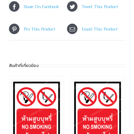
Share On Facebook
Tweet This Product
Pin This Product
Email This Product
สินค้าที่เกี่ยวข้อง