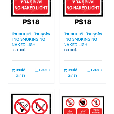
ห้ามสูบบุหรี่-ห้ามจุดไฟ
ห้ามสูบบุหรี่-ห้ามจุดไฟ
| NO SMOKING NO
| NO SMOKING NO
NAKED LIGH
NAKED LIGH
360.00
฿
180.00
฿
Details
Details
หยิบใส่
หยิบใส่
ตะกร้า
ตะกร้า