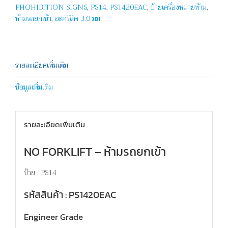
PHOHIBITION SIGNS
,
PS14
,
PS1420EAC
,
ป้ายเครื่องหมายห้าม
,
ชิ้น
ห้ามรถยกเข้า
,
อะคริลิค 3.0 มม.
รายละเอียดเพิ่มเติม
ข้อมูลเพิ่มเติม
รายละเอียดเพิ่มเติม
NO FORKLIFT – ห้ามรถยกเข้า
ป้าย : PS14
รหัสสินค้า : PS1420EAC
Engineer Grade