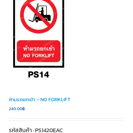
ห้ามรถยกเข้า – NO FORKLIFT
240.00
฿
รหัสสินค้า : PS1420EAC