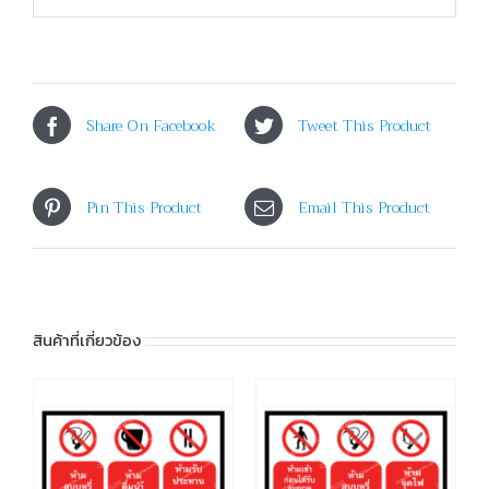
Share On Facebook
Tweet This Product
Pin This Product
Email This Product
สินค้าที่เกี่ยวข้อง