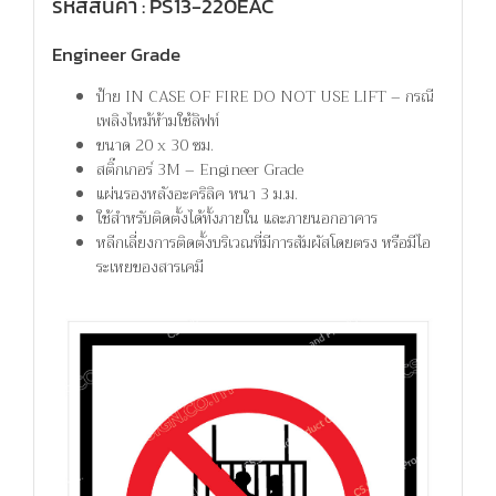
รหัสสินค้า : PS13-220EAC
Engineer Grade
ป้าย IN CASE OF FIRE DO NOT USE LIFT – กรณี
เพลิงไหม้ห้ามใช้ลิฟท์
ขนาด 20 x 30 ซม.
สติ๊กเกอร์ 3M – Engineer Grade
แผ่นรองหลังอะคริลิค หนา 3 ม.ม.
ใช้สำหรับติดตั้งได้ทั้งภายใน และภายนอกอาคาร
หลีกเลี่ยงการติดตั้งบริเวณที่มีการสัมผัสโดยตรง หรือมีไอ
ระเหยของสารเคมี