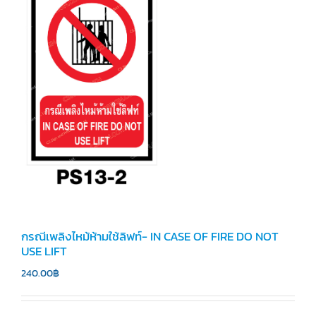
กรณีเพลิงไหม้ห้ามใช้ลิฟท์- IN CASE OF FIRE DO NOT
USE LIFT
240.00
฿