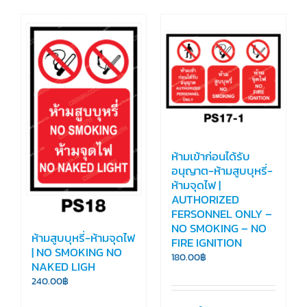
ห้ามเข้าก่อนได้รับ
อนุญาต-ห้ามสูบบุหรี่-
ห้ามจุดไฟ |
AUTHORIZED
FERSONNEL ONLY –
NO SMOKING – NO
ห้ามสูบบุหรี่-ห้ามจุดไฟ
FIRE IGNITION
| NO SMOKING NO
180.00
฿
NAKED LIGH
240.00
฿