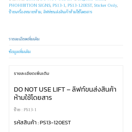
PHOHIBITION SIGNS
,
PS13-1
,
PS13-120EST
,
Sticker Only
,
DO
ป้ายเครื่องหมายห้าม
,
ลิฟท์ขนส่งสินค้าห้ามใช้โดยสาร
NOT
USE
LIFT
ชิ้น
รายละเอียดเพิ่มเติม
ข้อมูลเพิ่มเติม
รายละเอียดเพิ่มเติม
DO NOT USE LIFT – ลิฟท์ขนส่งสินค้า
ห้ามใช้โดยสาร
ป้าย : PS13-1
รหัสสินค้า : PS13-120EST