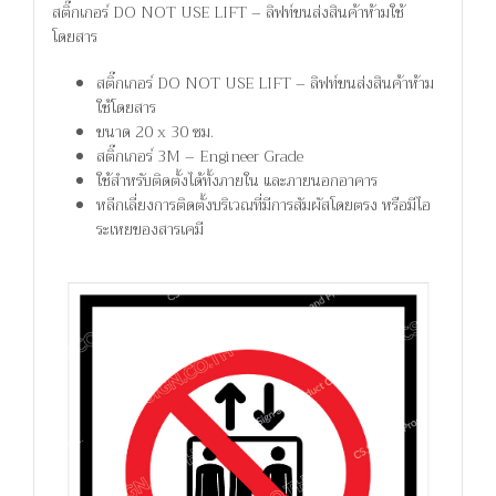
สติ๊กเกอร์ DO NOT USE LIFT – ลิฟท์ขนส่งสินค้าห้ามใช้
โดยสาร
สติ๊กเกอร์ DO NOT USE LIFT – ลิฟท์ขนส่งสินค้าห้าม
ใช้โดยสาร
ขนาด 20 x 30 ซม.
สติ๊กเกอร์ 3M – Engineer Grade
ใช้สำหรับติดตั้งได้ทั้งภายใน และภายนอกอาคาร
หลีกเลี่ยงการติดตั้งบริเวณที่มีการสัมผัสโดยตรง หรือมีไอ
ระเหยของสารเคมี