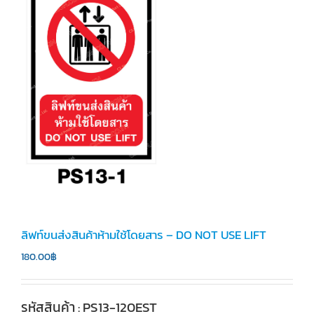
ลิฟท์ขนส่งสินค้าห้ามใช้โดยสาร – DO NOT USE LIFT
180.00
฿
รหัสสินค้า : PS13-120EST