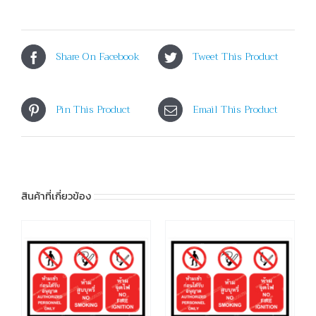
Share On Facebook
Tweet This Product
Pin This Product
Email This Product
สินค้าที่เกี่ยวข้อง