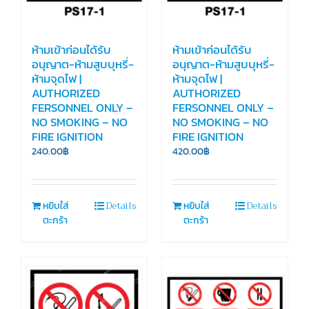
ห้ามเข้าก่อนได้รับ
ห้ามเข้าก่อนได้รับ
อนุญาต-ห้ามสูบบุหรี่-
อนุญาต-ห้ามสูบบุหรี่-
ห้ามจุดไฟ |
ห้ามจุดไฟ |
AUTHORIZED
AUTHORIZED
FERSONNEL ONLY –
FERSONNEL ONLY –
NO SMOKING – NO
NO SMOKING – NO
FIRE IGNITION
FIRE IGNITION
240.00
฿
420.00
฿
Details
Details
หยิบใส่
หยิบใส่
ตะกร้า
ตะกร้า