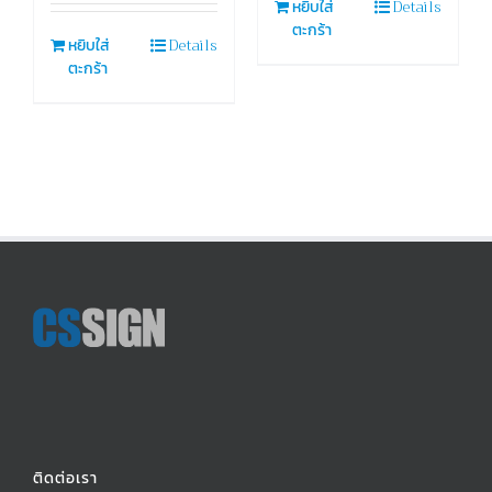
Details
หยิบใส่
ตะกร้า
Details
หยิบใส่
ตะกร้า
ติดต่อเรา