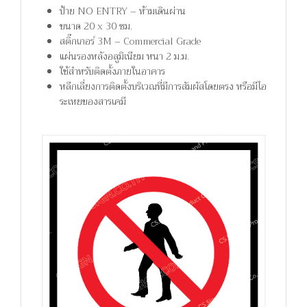
ป้าย NO ENTRY – ห้ามเดินผ่าน
ขนาด 20 x 30 ซม.
สติ๊กเกอร์ 3M – Commercial Grade
แผ่นรองหลังอลูมิเนียม หนา 2 ม.ม.
ใช้สำหรับติดตั้งภายในอาคาร
หลีกเลี่ยงการติดตั้งบริเวณที่มีการสัมผัสโดยตรง หรือมีไอ
ระเหยของสารเคมี