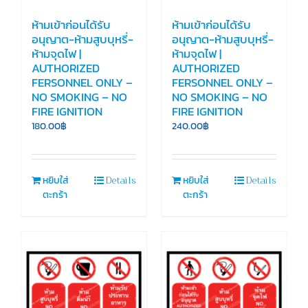
ห้ามเข้าก่อนได้รับ
ห้ามเข้าก่อนได้รับ
อนุญาต-ห้ามสูบบุหรี่-
อนุญาต-ห้ามสูบบุหรี่-
ห้ามจุดไฟ |
ห้ามจุดไฟ |
AUTHORIZED
AUTHORIZED
FERSONNEL ONLY –
FERSONNEL ONLY –
NO SMOKING – NO
NO SMOKING – NO
FIRE IGNITION
FIRE IGNITION
180.00
฿
240.00
฿
Details
Details
หยิบใส่
หยิบใส่
ตะกร้า
ตะกร้า