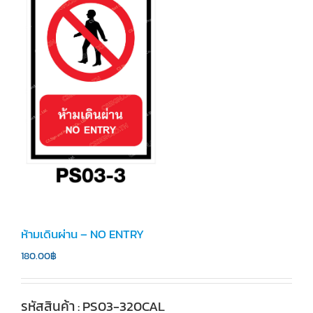
ห้ามเดินผ่าน – NO ENTRY
180.00
฿
รหัสสินค้า : PS03-320CAL