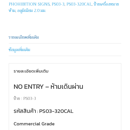
PHOHIBITION SIGNS
,
PS03-3
,
PS03-320CAL
,
ป้ายเครื่องหมาย
ห้าม
,
อลูมิเนียม 2.0 มม.
รายละเอียดเพิ่มเติม
ข้อมูลเพิ่มเติม
รายละเอียดเพิ่มเติม
NO ENTRY – ห้ามเดินผ่าน
ป้าย : PS03-3
รหัสสินค้า : PS03-320CAL
Commercial Grade