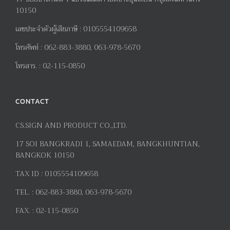
10150
เลขประจำตัวผู้เสียภาษี
:
0105554109658
โทรศัพท์
:
062-883-3880, 063-978-5670
โทรสาร
. :
02-115-0850
CONTACT
CS.SIGN AND PRODUCT CO.,LTD.
17
SOI BANGKRADI
1
, SAMAEDAM, BANGKHUNTIAN,
BANGKOK 10150
TAX ID :
0105554109658
TEL. :
062-883-3880, 063-978-5670
FAX. :
02-115-0850