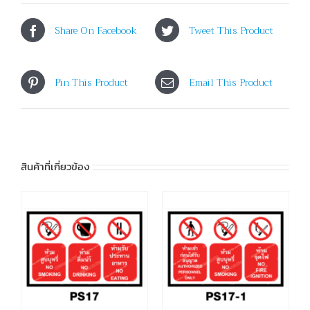
Share On Facebook
Tweet This Product
Pin This Product
Email This Product
สินค้าที่เกี่ยวข้อง