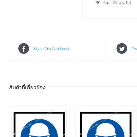
Post Views:
89
Share On Facebook
Tw
สินค้าที่เกี่ยวข้อง