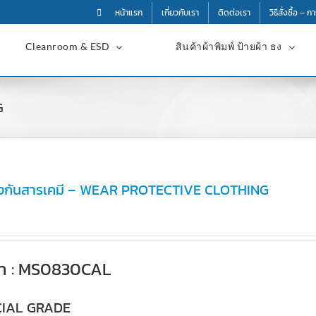
หน้าแรก
เกี่ยวกับเรา
ติดต่อเรา
วิธีสั่งซื้อ – 
Cleanroom & ESD
สินค้าผ้าพิมพ์ ป้ายผ้า ธง
G
องกันสารเคมี – WEAR PROTECTIVE CLOTHING
ค้า : MS0830CAL
IAL GRADE