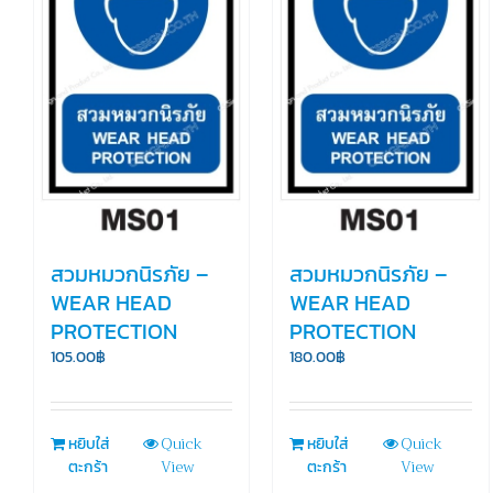
สวมหมวกนิรภัย –
สวมหมวกนิรภัย –
WEAR HEAD
WEAR HEAD
PROTECTION
PROTECTION
105.00
฿
180.00
฿
Quick
Quick
หยิบใส่
หยิบใส่
View
View
ตะกร้า
ตะกร้า