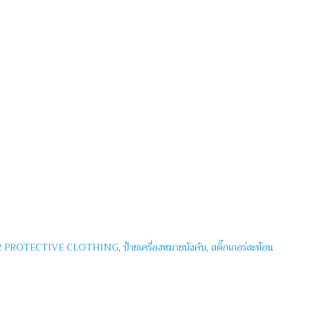
 PROTECTIVE CLOTHING
,
ป้ายเครื่องหมายบังคับ
,
สติ๊กเกอร์สะท้อน