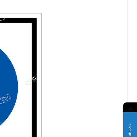
→
ติดต่อเรา