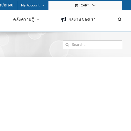
การชำระเงิน
My Account
CART
คลังความรู้
ผลงานของเรา
Search
for: