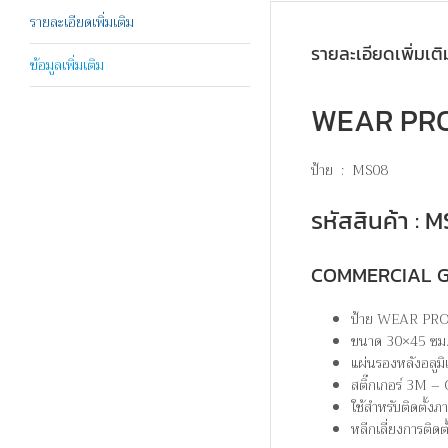
รายละเอียดเพิ่มเติม
รายละเอียดเพิ่มเติ
ข้อมูลเพิ่มเติม
WEAR PROT
ป้าย : MS08
รหัสสินค้า :
COMMERCIAL 
ป้าย WEAR PRO
ขนาด 30×45 ซม
แผ่นรองหลังอลูมิ
สติ๊กเกอร์ 3
ใช้สำหรับติดตั้ง
หลีกเลี่ยงการติดต