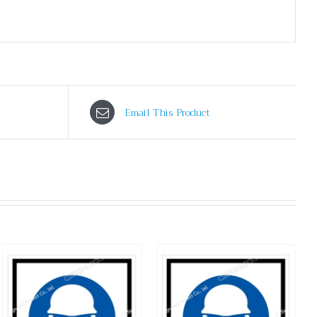
Email This Product