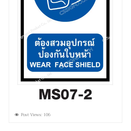
Post Views:
106