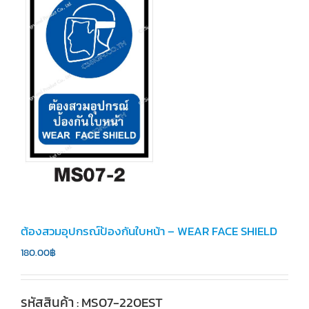
ต้องสวมอุปกรณ์ป้องกันใบหน้า – WEAR FACE SHIELD
180.00
฿
รหัสสินค้า : MS07-220EST