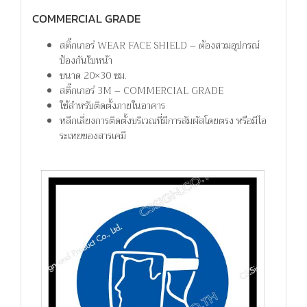
COMMERCIAL GRADE
สติ๊กเกอร์ WEAR FACE SHIELD – ต้องสวมอุปกรณ์
ป้องกันใบหน้า
ขนาด 20×30 ซม.
สติ๊กเกอร์ 3M – COMMERCIAL GRADE
ใช้สำหรับติดตั้งภายในอาคาร
หลีกเลี่ยงการติดตั้งบริเวณที่มีการสัมผัสโดยตรง หรือมีไอ
ระเหยของสารเคมี