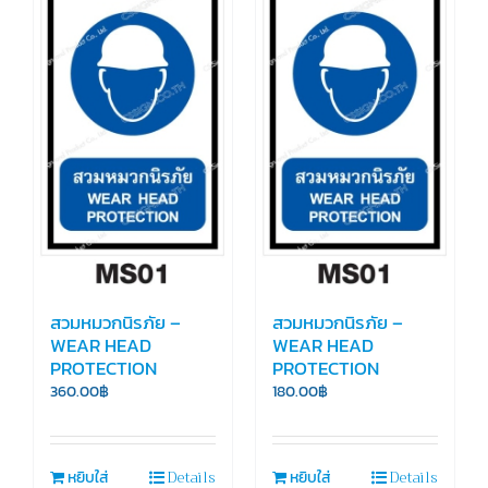
สวมหมวกนิรภัย –
สวมหมวกนิรภัย –
WEAR HEAD
WEAR HEAD
PROTECTION
PROTECTION
360.00
฿
180.00
฿
Details
Details
หยิบใส่
หยิบใส่