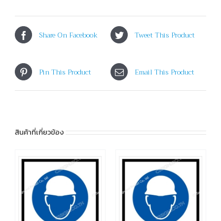
Share On Facebook
Tweet This Product
Pin This Product
Email This Product
สินค้าที่เกี่ยวข้อง