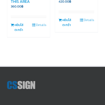
THIS AREA
420.00
฿
360.00
฿
Details
หยิบใส่
Details
หยิบใส่
ตะกร้า
ตะกร้า