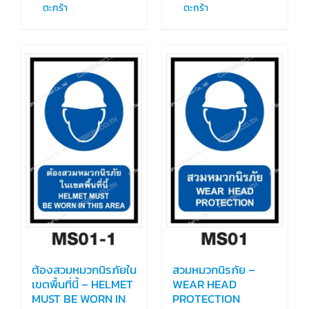
ตะกร้า
ตะกร้า
ต้องสวมหมวกนิรภัยใน
สวมหมวกนิรภัย –
เขตพื้นที่นี้ – HELMET
WEAR HEAD
MUST BE WORN IN
PROTECTION