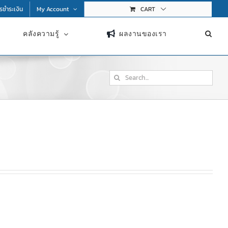
การชำระเงิน
My Account
CART
คลังความรู้
ผลงานของเรา
Search
for: