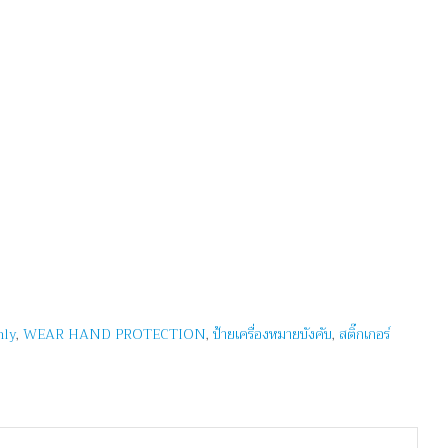
nly
,
WEAR HAND PROTECTION
,
ป้ายเครื่องหมายบังคับ
,
สติ๊กเกอร์