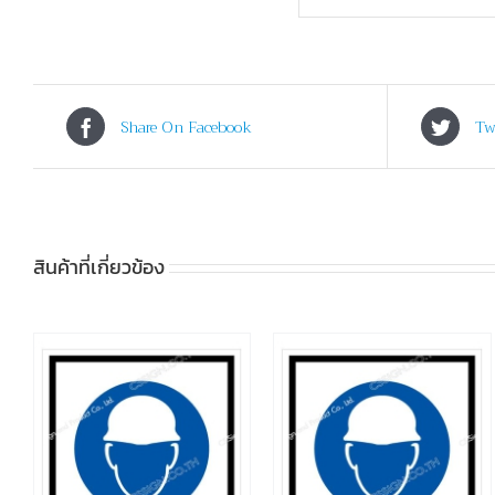
Share On Facebook
Tw
สินค้าที่เกี่ยวข้อง