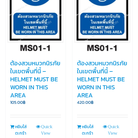
ต้องสวมหมวกนิรภัย
ต้องสวมหมวกนิรภัย
ในเขตพื้นที่นี้ –
ในเขตพื้นที่นี้ –
HELMET MUST BE
HELMET MUST BE
WORN IN THIS
WORN IN THIS
AREA
AREA
105.00
฿
420.00
฿
Quick
Quick
หยิบใส่
หยิบใส่
View
View
ตะกร้า
ตะกร้า