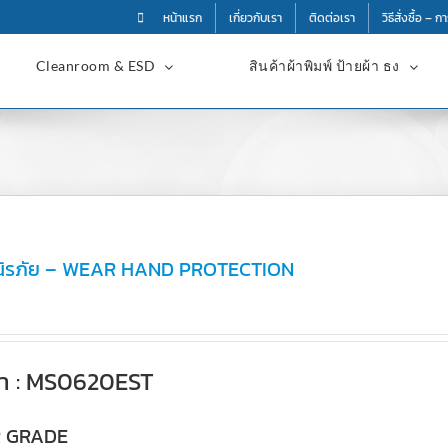
หน้าแรก
เกี่ยวกับเรา
ติดต่อเรา
วิธีสั่งซื้อ – 
Cleanroom & ESD
สินค้าผ้าพิมพ์ ป้ายผ้า ธง
อนิรภัย – WEAR HAND PROTECTION
้า : MS0620EST
R GRADE