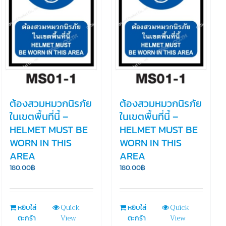
ต้องสวมหมวกนิรภัย
ต้องสวมหมวกนิรภัย
ในเขตพื้นที่นี้ –
ในเขตพื้นที่นี้ –
HELMET MUST BE
HELMET MUST BE
WORN IN THIS
WORN IN THIS
AREA
AREA
180.00
฿
180.00
฿
Quick
Quick
หยิบใส่
หยิบใส่
View
View
ตะกร้า
ตะกร้า