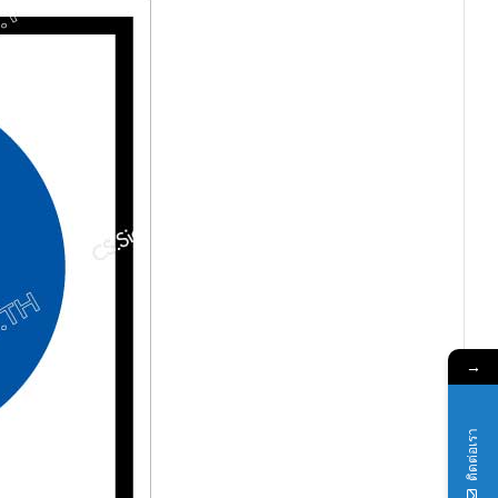
→
ติดต่อเรา