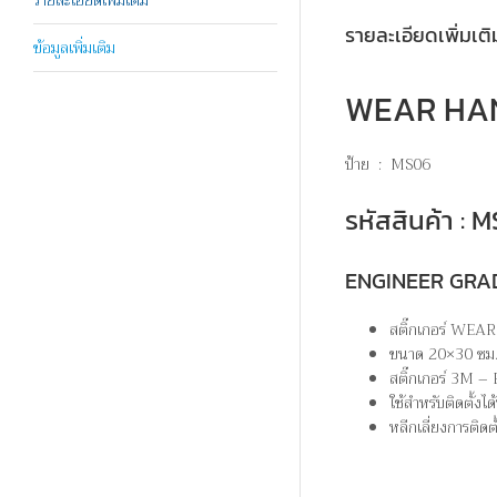
รายละเอียดเพิ่มเติ
ข้อมูลเพิ่มเติม
WEAR HAND
ป้าย : MS06
รหัสสินค้า :
ENGINEER GRA
สติ๊กเกอร์ WE
ขนาด 20×30 ซม
สติ๊กเกอร์ 3M
ใช้สำหรับติดตั้ง
หลีกเลี่ยงการติดต