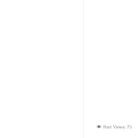
Post Views:
75