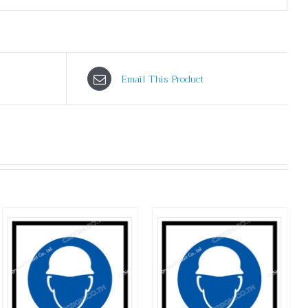
Email This Product