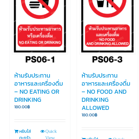
ห้ามรับประทาน
ห้ามรับประทาน
อาหารและเครื่องดื่ม
อาหารและเครื่องดื่ม
– NO EATING OR
– NO FOOD AND
DRINKING
DRINKING
ALLOWED
180.00
฿
180.00
฿
Quick
หยิบใส่
View
ตะกร้า