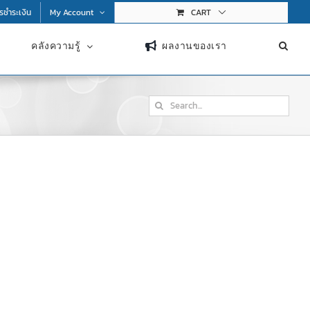
การชำระเงิน
My Account
CART
คลังความรู้
ผลงานของเรา
Search
for: