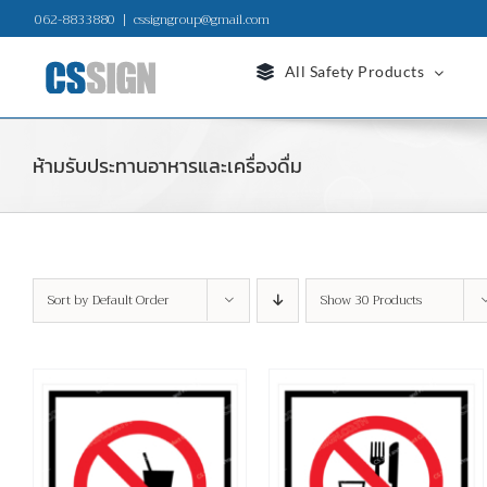
Skip
062-8833880
|
cssigngroup@gmail.com
to
content
All Safety Products
ห้ามรับประทานอาหารและเครื่องดื่ม
Sort by
Default Order
Show
30 Products