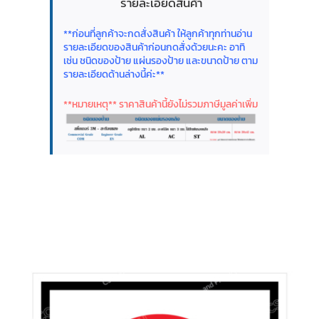
รายละเอียดสินค้า
**ก่อนที่ลูกค้าจะกดสั่งสินค้า ให้ลูกค้าทุกท่านอ่าน
รายละเอียดของสินค้าก่อนกดสั่งด้วยนะคะ อาทิ
เช่น ชนิดของป้าย แผ่นรองป้าย และขนาดป้าย ตาม
รายละเอียดด้านล่างนี้ค่ะ**
**หมายเหตุ** ราคาสินค้านี้ยังไม่รวมภาษีมูลค่าเพิ่ม