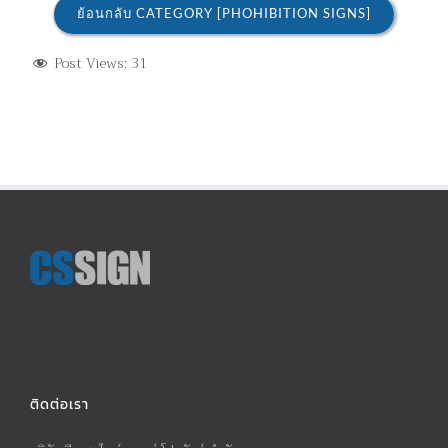
ย้อนกลับ CATEGORY [PHOHIBITION SIGNS]
Post Views:
31
ติดต่อเรา