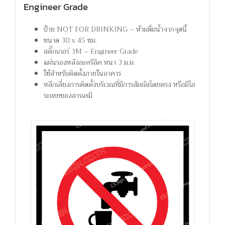
Engineer Grade
ป้าย NOT FOR DRINKING – ห้ามดื่มน้ำจากจุดนี้
ขนาด 30 x 45 ซม.
สติ๊กเกอร์ 3M – Engineer Grade
แผ่นรองหลังอะคริลิค หนา 3 ม.ม.
ใช้สำหรับติดตั้งภายในอาคาร
หลีกเลี่ยงการติดตั้งบริเวณที่มีการสัมผัสโดยตรง หรือมีไอ
ระเหยของสารเคมี