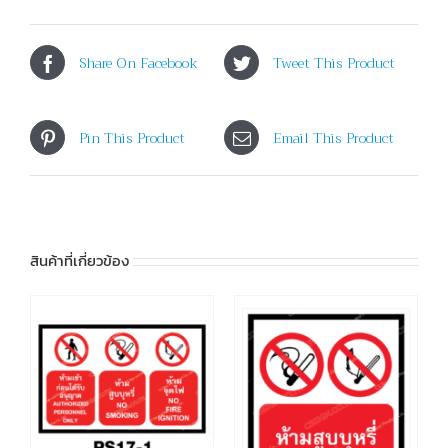
Share On Facebook
Tweet This Product
Pin This Product
Email This Product
สินค้าที่เกี่ยวข้อง