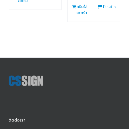
ตะกร้า
Details
หยิบใส่
ตะกร้า
ติดต่อเรา