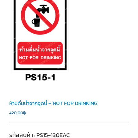
ห้ามดื่มน้ำจากจุดนี้ – NOT FOR DRINKING
420.00
฿
รหัสสินค้า : PS15-130EAC