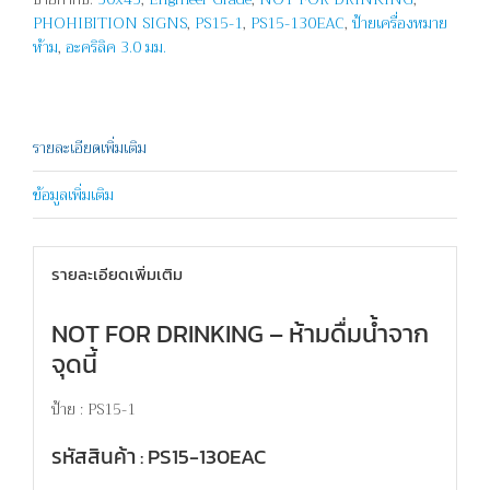
-
PHOHIBITION SIGNS
,
PS15-1
,
PS15-130EAC
,
ป้ายเครื่องหมาย
NOT
ห้าม
,
อะคริลิค 3.0 มม.
FOR
DRINKING
ชิ้น
รายละเอียดเพิ่มเติม
ข้อมูลเพิ่มเติม
รายละเอียดเพิ่มเติม
NOT FOR DRINKING – ห้ามดื่มน้ำจาก
จุดนี้
ป้าย : PS15-1
รหัสสินค้า : PS15-130EAC