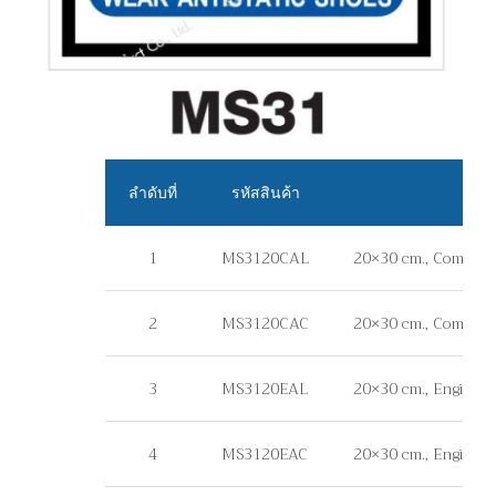
ลำดับที่
รหัสสินค้า
1
MS3120CAL
20×30 cm., Commerci
2
MS3120CAC
20×30 cm., Commerci
3
MS3120EAL
20×30 cm., Engineer 
4
MS3120EAC
20×30 cm., Engineer 