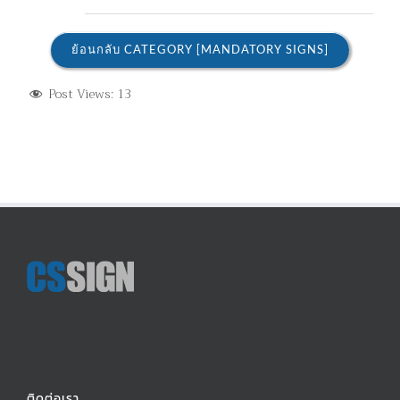
ย้อนกลับ CATEGORY [MANDATORY SIGNS]
Post Views:
13
ติดต่อเรา