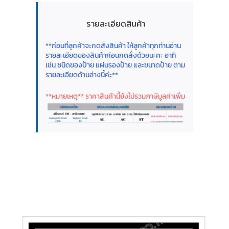
รายละเอียดสินค้า
**ก่อนที่ลูกค้าจะกดสั่งสินค้า ให้ลูกค้าทุกท่านอ่าน
รายละเอียดของสินค้าก่อนกดสั่งด้วยนะคะ อาทิ
เช่น ชนิดของป้าย แผ่นรองป้าย และขนาดป้าย ตาม
รายละเอียดด้านล่างนี้ค่ะ**
**หมายเหตุ** ราคาสินค้านี้ยังไม่รวมภาษีมูลค่าเพิ่ม