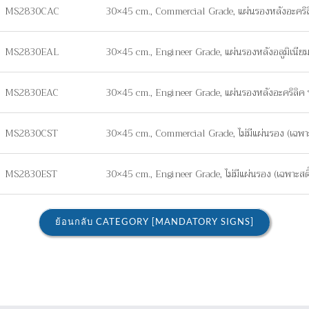
MS2830CAC
30×45 cm., Commercial Grade, แผ่นรองหลังอะคริ
MS2830EAL
30×45 cm., Engineer Grade, แผ่นรองหลังอลูมิเนี
MS2830EAC
30×45 cm., Engineer Grade, แผ่นรองหลังอะคริลิ
MS2830CST
30×45 cm., Commercial Grade, ไม่มีแผ่นรอง (เฉพาะส
MS2830EST
30×45 cm., Engineer Grade, ไม่มีแผ่นรอง (เฉพาะสติ๊
ย้อนกลับ CATEGORY [MANDATORY SIGNS]