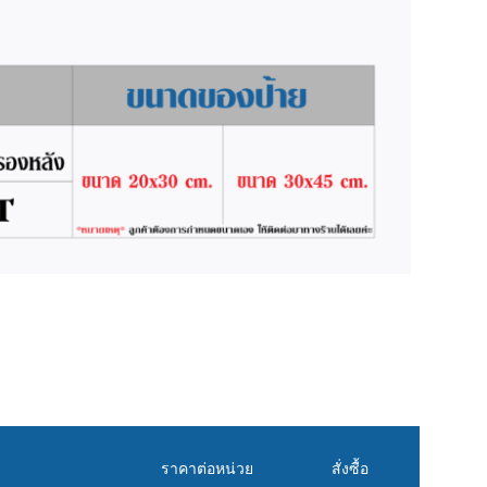
ราคาต่อหน่วย
สั่งซื้อ