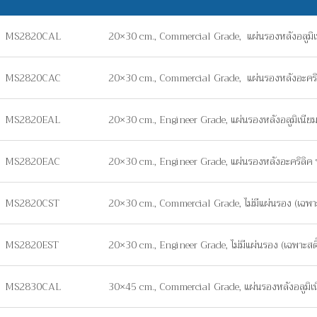
MS2820CAL
20×30 cm., Commercial Grade, แผ่นรองหลังอลูมิ
MS2820CAC
20×30 cm., Commercial Grade, แผ่นรองหลังอะคร
MS2820EAL
20×30 cm., Engineer Grade, แผ่นรองหลังอลูมิเนี
MS2820EAC
20×30 cm., Engineer Grade, แผ่นรองหลังอะคริลิ
MS2820CST
20×30 cm., Commercial Grade, ไม่มีแผ่นรอง (เฉพาะส
MS2820EST
20×30 cm., Engineer Grade, ไม่มีแผ่นรอง (เฉพาะสติ๊
MS2830CAL
30×45 cm., Commercial Grade, แผ่นรองหลังอลูมิ