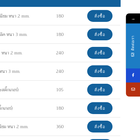
เนียม หนา 2 mm.
180
สั่งซื้อ
→
ิลิค หนา 3 mm.
180
สั่งซื้อ
ติดต่อเรา
ยม หนา 2 mm.
240
สั่งซื้อ
ค หนา 3 mm.
240
สั่งซื้อ
ติ๊กเกอร์)
105
สั่งซื้อ
กเกอร์)
180
สั่งซื้อ
เนียม หนา 2 mm.
360
สั่งซื้อ