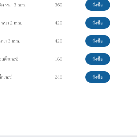
ลิค หนา 3 mm.
360
สั่งซื้อ
ยม หนา 2 mm.
420
สั่งซื้อ
ค หนา 3 mm.
420
สั่งซื้อ
ติ๊กเกอร์)
180
สั่งซื้อ
กเกอร์)
240
สั่งซื้อ