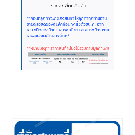
รายละเอียดสินค้า
**ก่อนที่ลูกค้าจะกดสั่งสินค้า ให้ลูกค้าทุกท่านอ่าน
รายละเอียดของสินค้าก่อนกดสั่งด้วยนะคะ อาทิ
เช่น ชนิดของป้าย แผ่นรองป้าย และขนาดป้าย ตาม
รายละเอียดด้านล่างนี้ค่ะ**
**หมายเหตุ** ราคาสินค้านี้ยังไม่รวมภาษีมูลค่าเพิ่ม