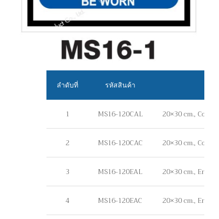
ลำดับที่
รหัสสินค้า
1
MS16-120CAL
20×30 cm., Commer
2
MS16-120CAC
20×30 cm., Commer
3
MS16-120EAL
20×30 cm., Enginee
4
MS16-120EAC
20×30 cm., Enginee