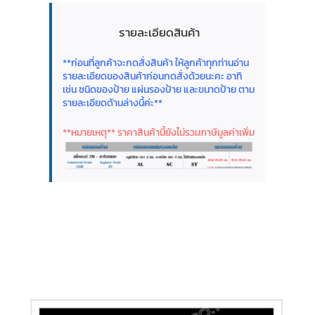
รายละเอียดสินค้า
**ก่อนที่ลูกค้าจะกดสั่งสินค้า ให้ลูกค้าทุกท่านอ่าน
รายละเอียดของสินค้าก่อนกดสั่งด้วยนะคะ อาทิ
เช่น ชนิดของป้าย แผ่นรองป้าย และขนาดป้าย ตาม
รายละเอียดด้านล่างนี้ค่ะ**
**หมายเหตุ** ราคาสินค้านี้ยังไม่รวมภาษีมูลค่าเพิ่ม