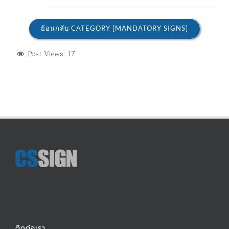
ย้อนกลับ CATEGORY [MANDATORY SIGNS]
Post Views:
17
ติดต่อเรา