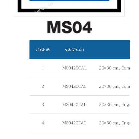
ลำดับที่
รหัสสินค้า
1
MS0420CAL
20×30 cm., Commerci
2
MS0420CAC
20×30 cm., Commerci
3
MS0420EAL
20×30 cm., Engineer 
4
MS0420EAC
20×30 cm., Engineer 