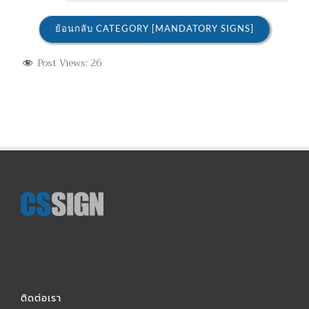
ย้อนกลับ CATEGORY [MANDATORY SIGNS]
Post Views:
26
ติดต่อเรา