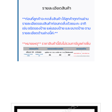
รายละเอียดสินค้า
**ก่อนที่ลูกค้าจะกดสั่งสินค้า ให้ลูกค้าทุกท่านอ่าน
รายละเอียดของสินค้าก่อนกดสั่งด้วยนะคะ อาทิ
เช่น ชนิดของป้าย แผ่นรองป้าย และขนาดป้าย ตาม
รายละเอียดด้านล่างนี้ค่ะ**
**หมายเหตุ** ราคาสินค้านี้ยังไม่รวมภาษีมูลค่าเพิ่ม