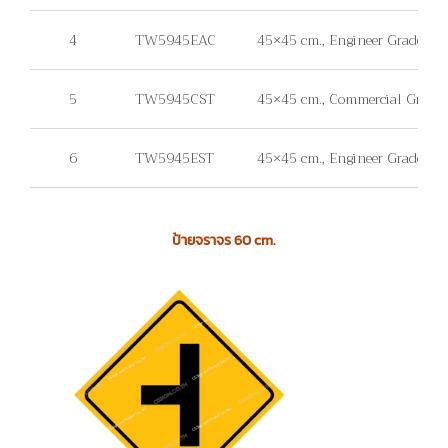
4
TW5945EAC
45×45 cm., Engineer Grade, แผ
5
TW5945CST
45×45 cm., Commercial Grade, ไม่
6
TW5945EST
45×45 cm., Engineer Grade, ไม่มี
ป้ายจราจร 60 cm.