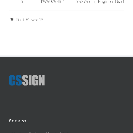
6
TW5975EST
75×75 cm., Engineer Grade, ไม่มี
Post Views:
15
ติดต่อเรา