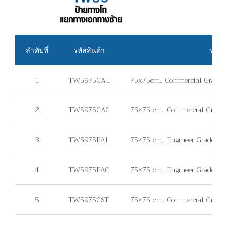
ลำดับที่
รหัสสินค้า
รายละ
1
TW5975CAL
75x75cm., Commercial Grade, แ
2
TW5975CAC
75×75 cm., Commercial Grade, 
3
TW5975EAL
75×75 cm., Engineer Grade, แผ่
4
TW5975EAC
75×75 cm., Engineer Grade, แผ
5
TW5975CST
75×75 cm., Commercial Grade, ไม่