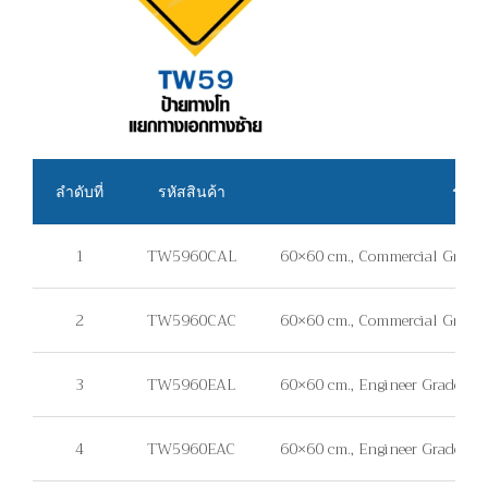
ลำดับที่
รหัสสินค้า
รายล
1
TW5960CAL
60×60 cm., Commercial Grade, 
2
TW5960CAC
60×60 cm., Commercial Grade, 
3
TW5960EAL
60×60 cm., Engineer Grade, แผ่
4
TW5960EAC
60×60 cm., Engineer Grade, แผ