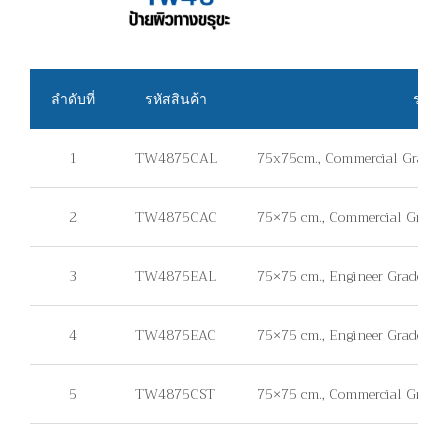
ลำดับที่
รหัสสินค้า
รายละ
1
TW4875CAL
75x75cm., Commercial Grade, แ
2
TW4875CAC
75×75 cm., Commercial Grade, 
3
TW4875EAL
75×75 cm., Engineer Grade, แผ่
4
TW4875EAC
75×75 cm., Engineer Grade, แผ
5
TW4875CST
75×75 cm., Commercial Grade, ไม่