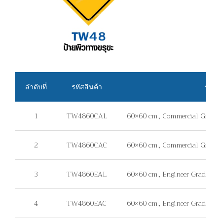
ลำดับที่
รหัสสินค้า
รายล
1
TW4860CAL
60×60 cm., Commercial Grade, 
2
TW4860CAC
60×60 cm., Commercial Grade, 
3
TW4860EAL
60×60 cm., Engineer Grade, แผ่
4
TW4860EAC
60×60 cm., Engineer Grade, แผ