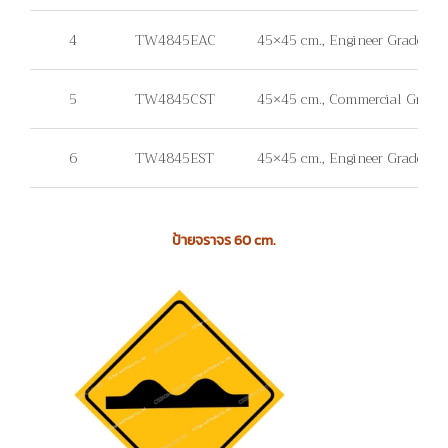
4
TW4845EAC
45×45 cm., Engineer Grade, แผ
5
TW4845CST
45×45 cm., Commercial Grade, ไม่
6
TW4845EST
45×45 cm., Engineer Grade, ไม่มี
ป้ายจราจร 60 cm.