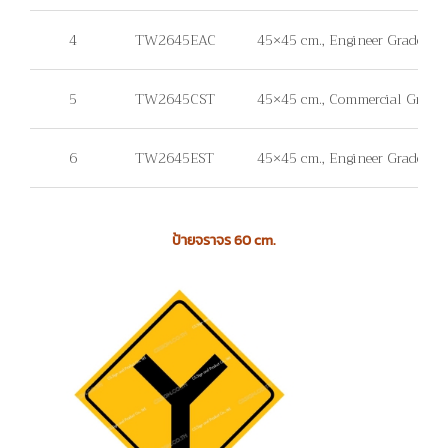
4
TW2645EAC
45×45 cm., Engineer Grade, แผ
5
TW2645CST
45×45 cm., Commercial Grade, ไม่
6
TW2645EST
45×45 cm., Engineer Grade, ไม่มี
ป้ายจราจร 60 cm.