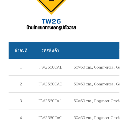
ลำดับที่
รหัสสินค้า
รายล
1
TW2660CAL
60×60 cm., Commercial Grade, 
2
TW2660CAC
60×60 cm., Commercial Grade, 
3
TW2660EAL
60×60 cm., Engineer Grade, แผ่
4
TW2660EAC
60×60 cm., Engineer Grade, แผ