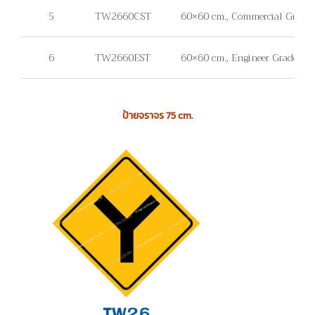
5
TW2660CST
60×60 cm., Commercial Grade, ไม่
6
TW2660EST
60×60 cm., Engineer Grade, ไม่มี
ป้ายจราจร 75 cm.