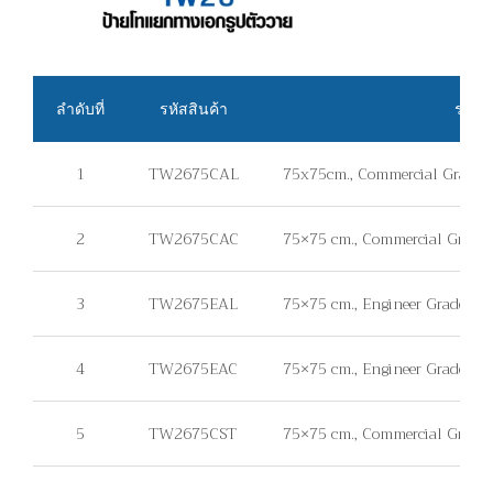
ลำดับที่
รหัสสินค้า
รายละ
1
TW2675CAL
75x75cm., Commercial Grade, แ
2
TW2675CAC
75×75 cm., Commercial Grade, 
3
TW2675EAL
75×75 cm., Engineer Grade, แผ่
4
TW2675EAC
75×75 cm., Engineer Grade, แผ
5
TW2675CST
75×75 cm., Commercial Grade, ไม่