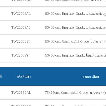
TW2260EAL
60×60 cm., Engineer Grade, แผ่นรองหลังอล
TW2260EAC
60×60 cm., Engineer Grade, แผ่นรองหลังอะ
TW2260CST
60×60 cm., Commercial Grade, ไม่มีแผ่นหลัง 
TW2260EST
60×60 cm., Engineer Grade, ไม่มีแผ่นรองหลัง
ี่
รหัสสินค้า
รายละเอียด
TW2275CAL
75x75cm., Commercial Grade, แผ่นรองหลัง