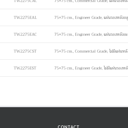
TW2275CAC
75×75 cm., Commercial Grade, แผ่นรองหลั
TW2275EAL
75×75 cm., Engineer Grade, แผ่นรองหลังอล
TW2275EAC
75×75 cm., Engineer Grade, แผ่นรองหลังอะ
TW2275CST
75×75 cm., Commercial Grade, ไม่มีแผ่นหลัง 
TW2275EST
75×75 cm., Engineer Grade, ไม่มีแผ่นรองหลัง
CONTACT