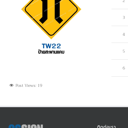
2
3
4
5
6
Post Views:
19
ติดต่อเรา