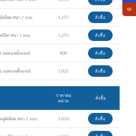
ูมิเนียม หนา 2 mm.
1,275
สั่งซื้อ
คริลิค หนา 3 mm.
1,275
สั่งซื้อ
(เฉพาะสติ๊กเกอร์)
800
สั่งซื้อ
 (เฉพาะสติ๊กเกอร์)
1,025
สั่งซื้อ
ราคาต่อ
สั่งซื้อ
หน่วย
อลูมิเนียม หนา 2 mm.
1,650
สั่งซื้อ