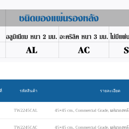
ี่
รหัสสินค้า
รายละเอียด
TW2245CAL
45×45 cm., Commercial Grade, แผ่นรองหลัง
TW2245CAC
45×45 cm., Commercial Grade, แผ่นรองหลั