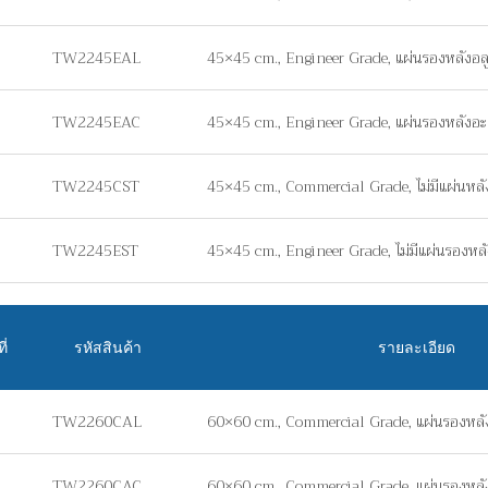
TW2245EAL
45×45 cm., Engineer Grade, แผ่นรองหลังอล
TW2245EAC
45×45 cm., Engineer Grade, แผ่นรองหลังอะ
TW2245CST
45×45 cm., Commercial Grade, ไม่มีแผ่นหลัง 
TW2245EST
45×45 cm., Engineer Grade, ไม่มีแผ่นรองหลัง
ี่
รหัสสินค้า
รายละเอียด
TW2260CAL
60×60 cm., Commercial Grade, แผ่นรองหลัง
TW2260CAC
60×60 cm., Commercial Grade, แผ่นรองหลั