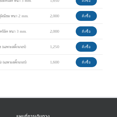
งอะคริลิค หนา 3 mm.
1,650
สั่งซื้อ
ูมิเนียม หนา 2 mm.
2,000
สั่งซื้อ
คริลิค หนา 3 mm.
2,000
สั่งซื้อ
(เฉพาะสติ๊กเกอร์)
1,250
สั่งซื้อ
 (เฉพาะสติ๊กเกอร์)
1,600
สั่งซื้อ
แผนที่การเดินทาง