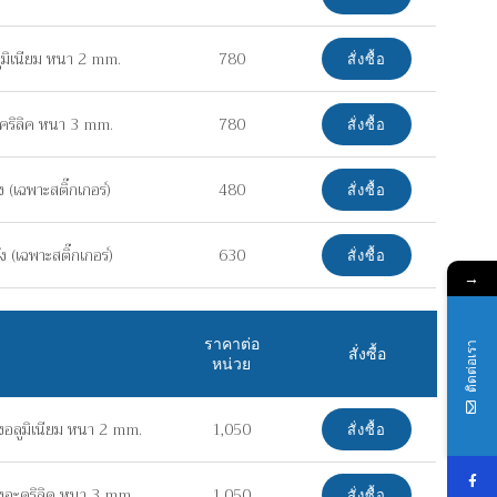
ูมิเนียม หนา 2 mm.
780
สั่งซื้อ
คริลิค หนา 3 mm.
780
สั่งซื้อ
(เฉพาะสติ๊กเกอร์)
480
สั่งซื้อ
 (เฉพาะสติ๊กเกอร์)
630
สั่งซื้อ
→
ราคาต่อ
ติดต่อเรา
สั่งซื้อ
หน่วย
อลูมิเนียม หนา 2 mm.
1,050
สั่งซื้อ
งอะคริลิค หนา 3 mm.
1,050
สั่งซื้อ