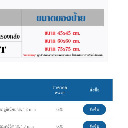
ราคาต่อ
สั่งซื้อ
หน่วย
อลูมิเนียม หนา 2 mm.
630
สั่งซื้อ
งอะคริลิค หนา 3 mm.
630
สั่งซื้อ