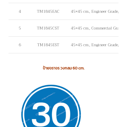
4
TM1845EAC
45×45 cm., Engineer Grade, แผ่
5
TM1845CST
45×45 cm., Commercial Grade, ไม่ม
6
TM1845EST
45×45 cm., Engineer Grade, ไม่มีแ
ป้ายจราจร วงกลม 60 cm.