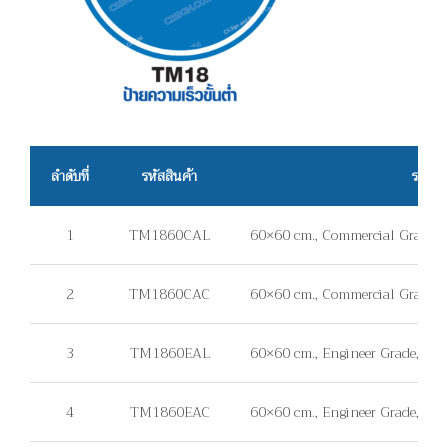
ลำดับที่
รหัสสินค้า
รายละ
1
TM1860CAL
60×60 cm., Commercial Grade, แ
2
TM1860CAC
60×60 cm., Commercial Grade, แ
3
TM1860EAL
60×60 cm., Engineer Grade, แผ่น
4
TM1860EAC
60×60 cm., Engineer Grade, แผ่