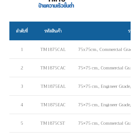
ลำดับที่
รหัสสินค้า
รายละเ
1
TM1875CAL
75x75cm., Commercial Grade, แผ
2
TM1875CAC
75×75 cm., Commercial Grade, แ
3
TM1875EAL
75×75 cm., Engineer Grade, แผ่น
4
TM1875EAC
75×75 cm., Engineer Grade, แผ่
5
TM1875CST
75×75 cm., Commercial Grade, ไม่ม