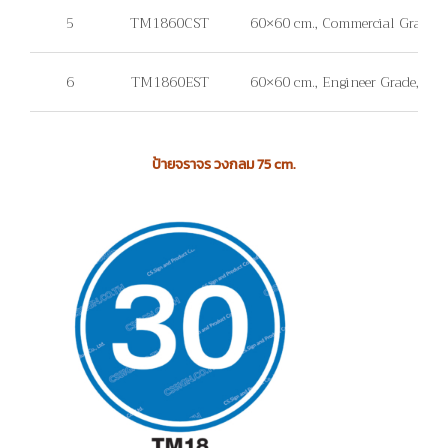
5
TM1860CST
60×60 cm., Commercial Grade, ไม่ม
6
TM1860EST
60×60 cm., Engineer Grade, ไม่มีแ
ป้ายจราจร วงกลม 75 cm.