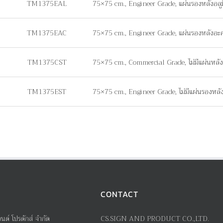
TM1375EAL
75×75 cm., Engineer Grade, แผ่นรองหลังอลู
TM1375EAC
75×75 cm., Engineer Grade, แผ่นรองหลังอะ
TM1375CST
75×75 cm., Commercial Grade, ไม่มีแผ่นหลัง 
TM1375EST
75×75 cm., Engineer Grade, ไม่มีแผ่นรองหลัง 
CONTACT
อนด์ โปรดักส์ จำกัด
CS.SIGN AND PRODUCT CO.,LTD.