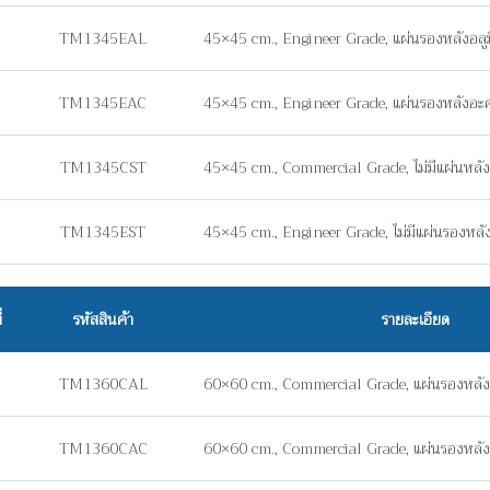
TM1345EAL
45×45 cm., Engineer Grade, แผ่นรองหลังอลู
TM1345EAC
45×45 cm., Engineer Grade, แผ่นรองหลังอะ
TM1345CST
45×45 cm., Commercial Grade, ไม่มีแผ่นหลัง 
TM1345EST
45×45 cm., Engineer Grade, ไม่มีแผ่นรองหลัง 
่
รหัสสินค้า
รายละเอียด
TM1360CAL
60×60 cm., Commercial Grade, แผ่นรองหลัง
TM1360CAC
60×60 cm., Commercial Grade, แผ่นรองหลัง