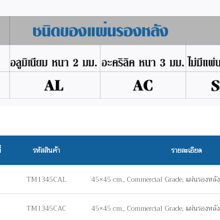
่
รหัสสินค้า
รายละเอียด
TM1345CAL
45×45 cm., Commercial Grade, แผ่นรองหลัง
TM1345CAC
45×45 cm., Commercial Grade, แผ่นรองหลัง