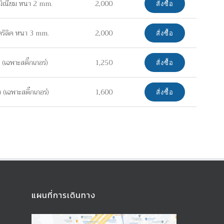
มิเนียม หนา 2 mm.
2,000
สั่งซื้อ
คริลิค หนา 3 mm.
2,000
สั่งซื้อ
(เฉพาะสติ๊กเกอร์)
1,250
สั่งซื้อ
(เฉพาะสติ๊กเกอร์)
1,600
สั่งซื้อ
แผนที่การเดินทาง