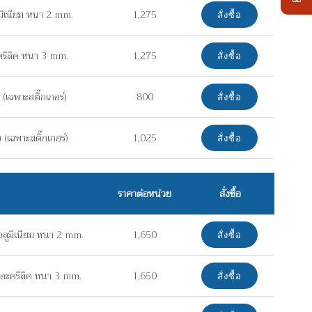
มิเนียม หนา 2 mm.
1,275
สั่งซื้อ
คริลิค หนา 3 mm.
1,275
สั่งซื้อ
(เฉพาะสติ๊กเกอร์)
800
สั่งซื้อ
(เฉพาะสติ๊กเกอร์)
1,025
สั่งซื้อ
ราคาต่อหน่วย
สั่งซื้อ
ลูมิเนียม หนา 2 mm.
1,650
สั่งซื้อ
อะคริลิค หนา 3 mm.
1,650
สั่งซื้อ