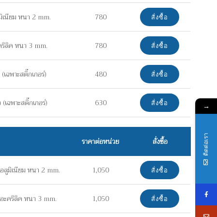
มิเนียม หนา 2 mm.
780
สั่งซื้อ
คริลิค หนา 3 mm.
780
สั่งซื้อ
(เฉพาะสติ๊กเกอร์)
480
สั่งซื้อ
(เฉพาะสติ๊กเกอร์)
630
สั่งซื้อ
→
ติดต่อเรา
ราคาต่อหน่วย
สั่งซื้อ
อลูมิเนียม หนา 2 mm.
1,050
สั่งซื้อ
อะคริลิค หนา 3 mm.
1,050
สั่งซื้อ