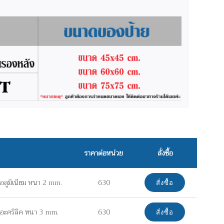
ราคาต่อหน่วย
สั่งซื้อ
อลูมิเนียม หนา 2 mm.
630
สั่งซื้อ
อะคริลิค หนา 3 mm.
630
สั่งซื้อ