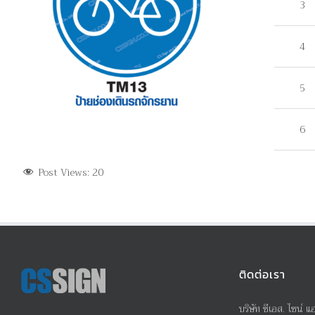
3
4
5
6
Post Views:
20
ติดต่อเรา
บริษัท ซีเอส. ไซน์ แ