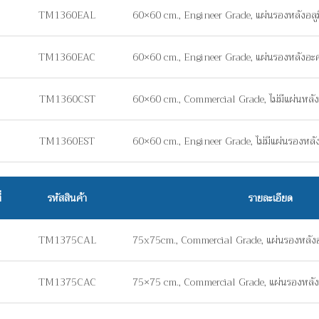
TM1360EAL
60×60 cm., Engineer Grade, แผ่นรองหลังอลู
TM1360EAC
60×60 cm., Engineer Grade, แผ่นรองหลังอะ
TM1360CST
60×60 cm., Commercial Grade, ไม่มีแผ่นหลัง 
TM1360EST
60×60 cm., Engineer Grade, ไม่มีแผ่นรองหลัง 
่
รหัสสินค้า
รายละเอียด
TM1375CAL
75x75cm., Commercial Grade, แผ่นรองหลังอ
TM1375CAC
75×75 cm., Commercial Grade, แผ่นรองหลัง