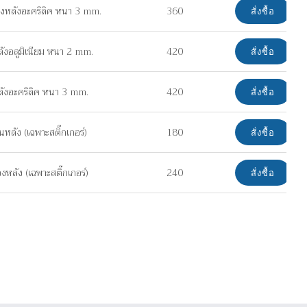
งหลังอะคริลิค หนา 3 mm.
360
สั่งซื้อ
ังอลูมิเนียม หนา 2 mm.
420
สั่งซื้อ
ลังอะคริลิค หนา 3 mm.
420
สั่งซื้อ
หลัง (เฉพาะสติ๊กเกอร์)
180
สั่งซื้อ
หลัง (เฉพาะสติ๊กเกอร์)
240
สั่งซื้อ