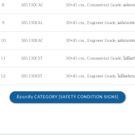
8
SS5330CAC
30×45 cm., Commercial Grade, แผ่นรอ
9
SS5330EAL
30×45 cm., Engineer Grade, แผ่นรองหล
10
SS5330EAC
30×45 cm., Engineer Grade, แผ่นรองห
11
SS5330CST
30×45 cm., Commercial Grade, ไม่มีแผ่น
12
SS5330EST
30×45 cm., Engineer Grade, ไม่มีแผ่นรอง
ย้อนกลับ CATEGORY [SAFETY CONDITION SIGNS]