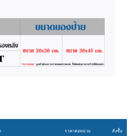
ด
ราคาต่อหน่วย
สั่งซื้อ