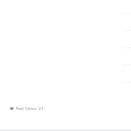
Post Views:
23