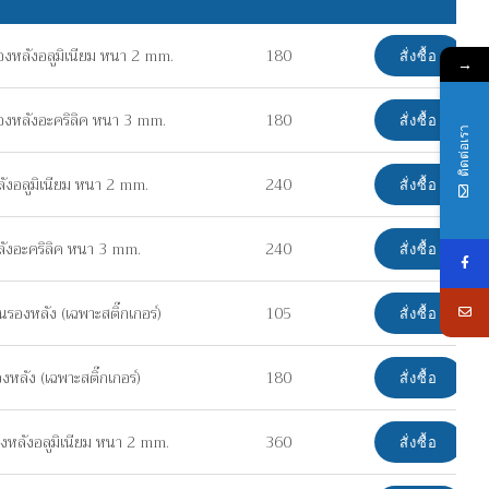
งหลังอลูมิเนียม หนา 2 mm.
180
สั่งซื้อ
→
องหลังอะคริลิค หนา 3 mm.
180
สั่งซื้อ
ติดต่อเรา
ังอลูมิเนียม หนา 2 mm.
240
สั่งซื้อ
ลังอะคริลิค หนา 3 mm.
240
สั่งซื้อ
รองหลัง (เฉพาะสติ๊กเกอร์)
105
สั่งซื้อ
หลัง (เฉพาะสติ๊กเกอร์)
180
สั่งซื้อ
งหลังอลูมิเนียม หนา 2 mm.
360
สั่งซื้อ