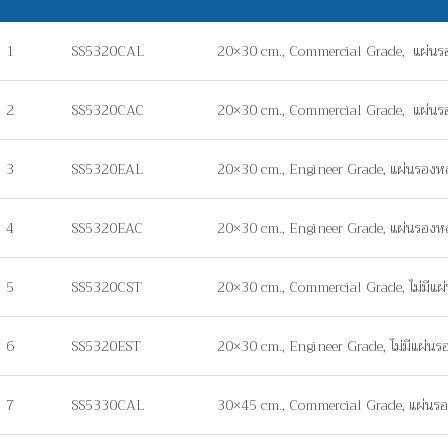
1
SS5320CAL
20×30 cm., Commercial Grade, แผ่นรอ
2
SS5320CAC
20×30 cm., Commercial Grade, แผ่นร
3
SS5320EAL
20×30 cm., Engineer Grade, แผ่นรองหล
4
SS5320EAC
20×30 cm., Engineer Grade, แผ่นรองห
5
SS5320CST
20×30 cm., Commercial Grade, ไม่มีแผ่น
6
SS5320EST
20×30 cm., Engineer Grade, ไม่มีแผ่นรอง
7
SS5330CAL
30×45 cm., Commercial Grade, แผ่นรอ