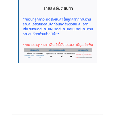
รายละเอียดสินค้า
**ก่อนที่ลูกค้าจะกดสั่งสินค้า ให้ลูกค้าทุกท่านอ่าน
รายละเอียดของสินค้าก่อนกดสั่งด้วยนะคะ อาทิ
เช่น ชนิดของป้าย แผ่นรองป้าย และขนาดป้าย ตาม
รายละเอียดด้านล่างนี้ค่ะ**
**หมายเหตุ** ราคาสินค้านี้ยังไม่รวมภาษีมูลค่าเพิ่ม