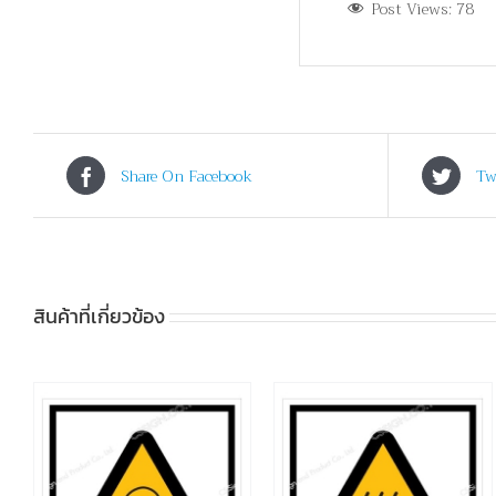
Post Views:
78
Share On Facebook
Tw
สินค้าที่เกี่ยวข้อง