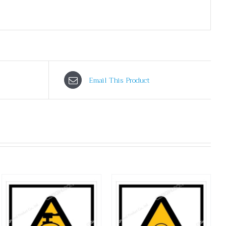
Email This Product