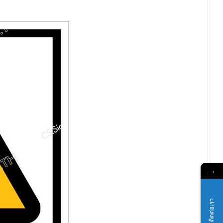
→
ติดต่อเรา