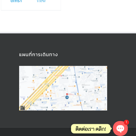
View
ตะกร้า
แผนที่การเดินทาง
1
ติดต่อเรา คลิก!