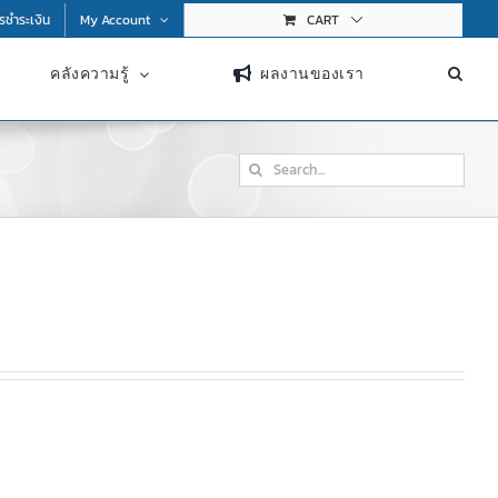
การชำระเงิน
My Account
CART
คลังความรู้
ผลงานของเรา
Search
for: