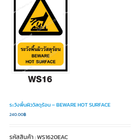
ระวังพื้นผิววัสดุร้อน – BEWARE HOT SURFACE
240.00
฿
รหัสสินค้า : WS1620EAC