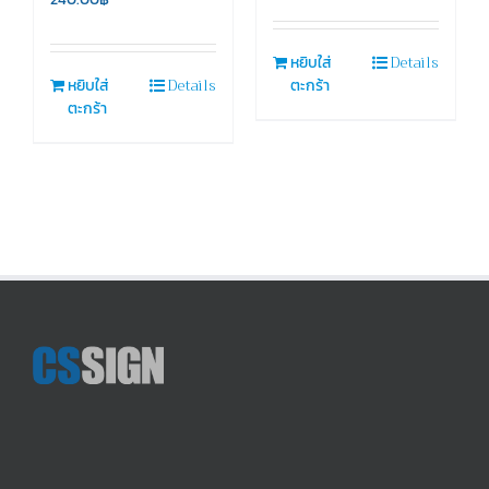
Details
หยิบใส่
Details
หยิบใส่
ตะกร้า
ตะกร้า