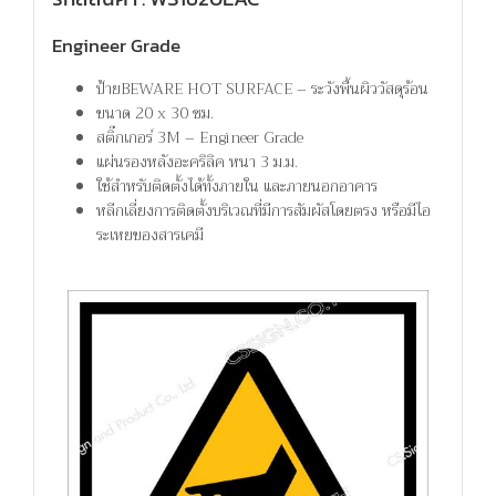
Engineer Grade
ป้ายBEWARE HOT SURFACE – ระวังพื้นผิววัสดุร้อน
ขนาด 20 x 30 ซม.
สติ๊กเกอร์ 3M – Engineer Grade
แผ่นรองหลังอะคริลิค หนา 3 ม.ม.
ใช้สำหรับติดตั้งได้ทั้งภายใน และภายนอกอาคาร
หลีกเลี่ยงการติดตั้งบริเวณที่มีการสัมผัสโดยตรง หรือมีไอ
ระเหยของสารเคมี