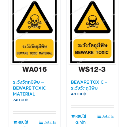
ระวังวัตถุมีพิษ –
BEWARE TOXIC –
BEWARE TOXIC
ระวังวัตถุมีพิษ
MATERIAL
420.00
฿
240.00
฿
Details
หยิบใส่
Details
หยิบใส่
ตะกร้า