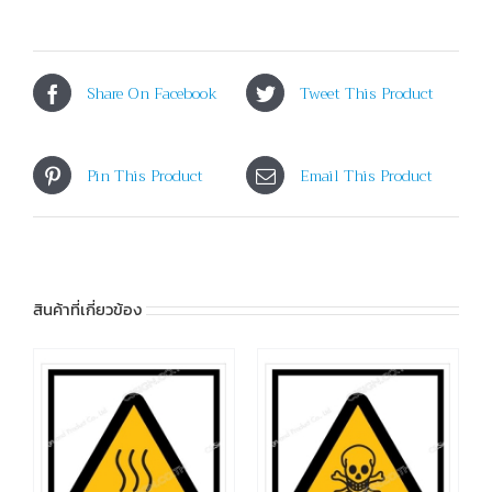
Share On Facebook
Tweet This Product
Pin This Product
Email This Product
สินค้าที่เกี่ยวข้อง