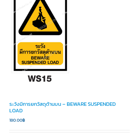
ระวังมีการยกวัสดุด้านบน – BEWARE SUSPENDED
LOAD
180.00
฿