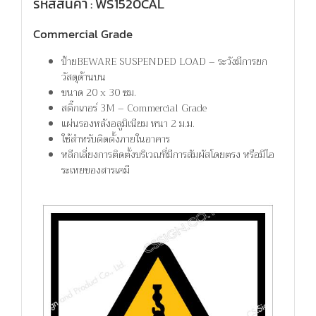
รหัสสินค้า : WS1520CAL
Commercial Grade
ป้ายBEWARE SUSPENDED LOAD – ระวังมีการยก
วัสดุด้านบน
ขนาด 20 x 30 ซม.
สติ๊กเกอร์ 3M – Commercial Grade
แผ่นรองหลังอลูมิเนียม หนา 2 ม.ม.
ใช้สำหรับติดตั้งภายในอาคาร
หลีกเลี่ยงการติดตั้งบริเวณที่มีการสัมผัสโดยตรง หรือมีไอ
ระเหยของสารเคมี