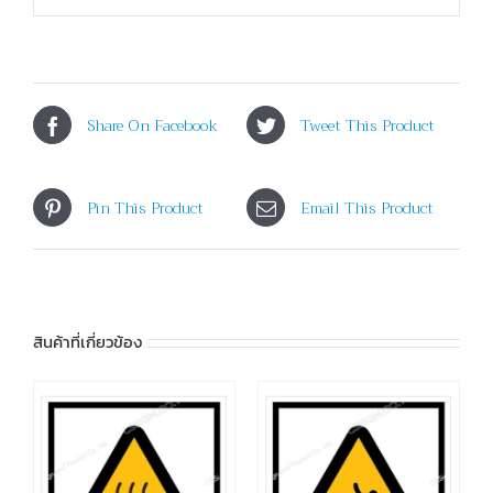
Share On Facebook
Tweet This Product
Pin This Product
Email This Product
สินค้าที่เกี่ยวข้อง