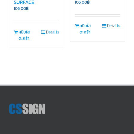
SURFACE
105.00
฿
105.00
฿
Details
หยิบใส่
Details
หยิบใส่
ตะกร้า
ตะกร้า