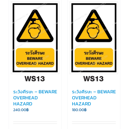
ระวังศีรษะ – BEWARE
ระวังศีรษะ – BEWARE
OVERHEAD
OVERHEAD
HAZARD
HAZARD
240.00
฿
180.00
฿