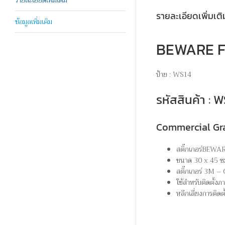
รายละเอียดเพิ่มเติ
ข้อมูลเพิ่มเติม
BEWARE F
ป้าย : WS14
รหัสสินค้า :
Commercial Gr
สติ๊กเกอร์BEW
ขนาด 30 x 45 ซ
สติ๊กเกอร์ 3M –
ใช้สำหรับติดตั้ง
หลีกเลี่ยงการติดต