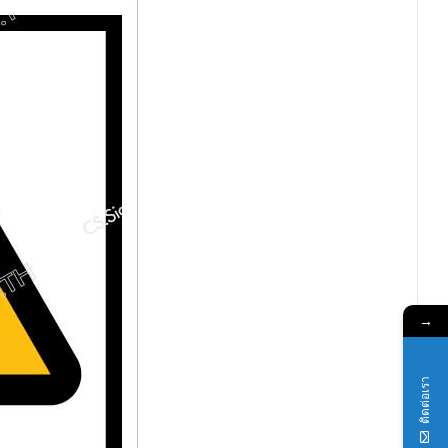
→
ติดต่อเรา