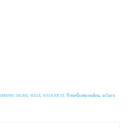
RNING SIGNS
,
WS14
,
WS1430CST
,
ป้ายเครื่องหมายเตือน
,
ระวังสาร