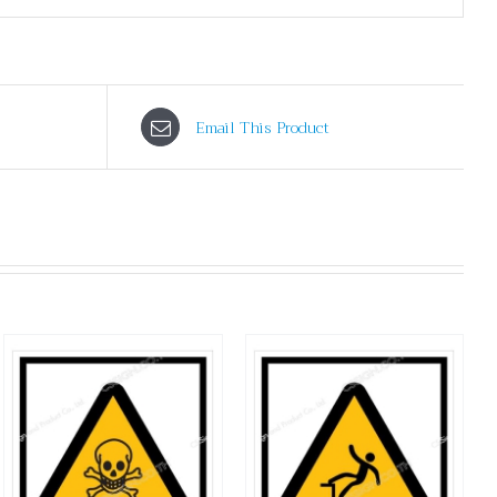
Email This Product