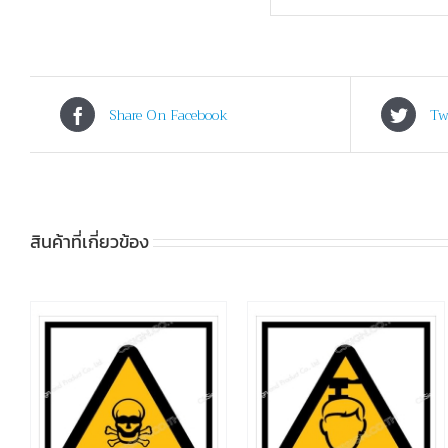
Share On Facebook
Tw
สินค้าที่เกี่ยวข้อง