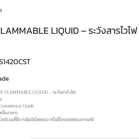
ม
LAMMABLE LIQUID – ระวังสารไวไฟ
 WS1420CST
ade
ARE FLAMMABLE LIQUID – ระวังสารไวไฟ
ม.
 Commercial Grade
ภายในอาคาร
ั้งบริเวณที่มีการสัมผัสโดยตรง หรือมีไอระเหยของสารเคมี