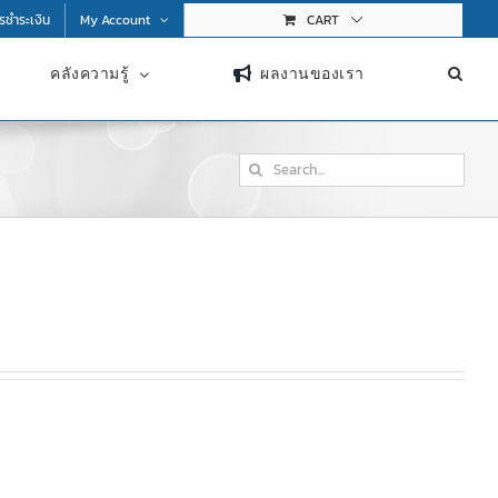
การชำระเงิน
My Account
CART
คลังความรู้
ผลงานของเรา
Search
for: