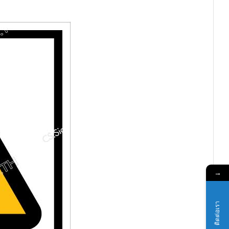
→
ติดต่อเรา