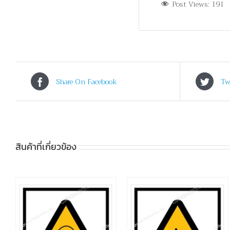
Post Views:
191
Share On Facebook
Tw
สินค้าที่เกี่ยวข้อง