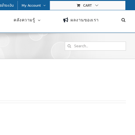
การชำระเงิน
My Account
CART
คลังความรู้
ผลงานของเรา
Search
for: