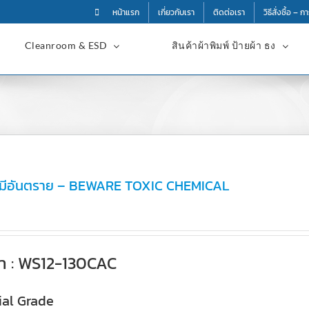
หน้าแรก
เกี่ยวกับเรา
ติดต่อเรา
วิธีสั่งซื้อ – 
Cleanroom & ESD
สินค้าผ้าพิมพ์ ป้ายผ้า ธง
เคมีอันตราย – BEWARE TOXIC CHEMICAL
้า : WS12-130CAC
al Grade