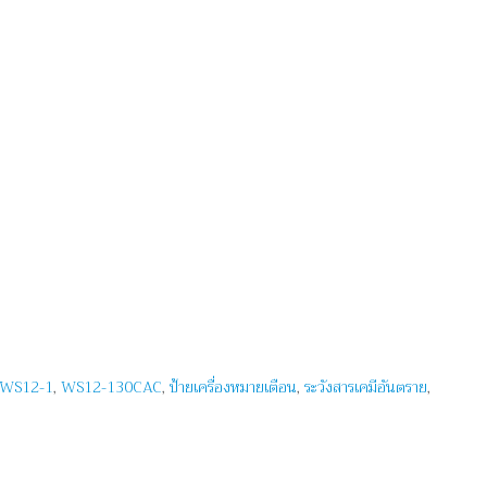
WS12-1
,
WS12-130CAC
,
ป้ายเครื่องหมายเตือน
,
ระวังสารเคมีอันตราย
,