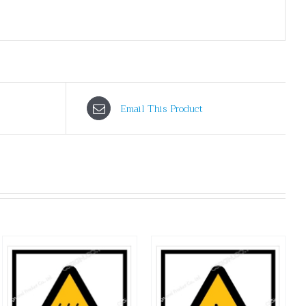
Email This Product