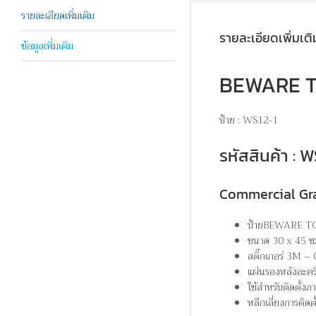
รายละเอียดเพิ่มเติม
รายละเอียดเพิ่มเติ
ข้อมูลเพิ่มเติม
BEWARE TO
ป้าย : WS12-1
รหัสสินค้า :
Commercial Gr
ป้ายBEWARE TO
ขนาด 30 x 45 ซ
สติ๊กเกอร์ 3M –
แผ่นรองหลังอะคร
ใช้สำหรับติดตั้ง
หลีกเลี่ยงการติดต