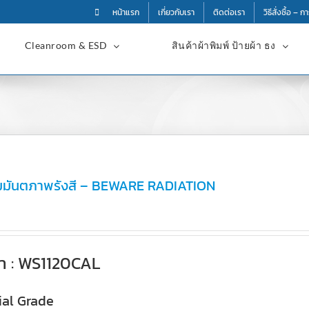
หน้าแรก
เกี่ยวกับเรา
ติดต่อเรา
วิธีสั่งซื้อ – 
Cleanroom & ESD
สินค้าผ้าพิมพ์ ป้ายผ้า ธง
ัมมันตภาพรังสี – BEWARE RADIATION
้า : WS1120CAL
al Grade