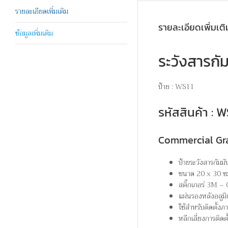
รายละเอียดเพิ่มเติม
รายละเอียดเพิ่มเติ
ข้อมูลเพิ่มเติม
ระวังสารก
ป้าย : WS11
รหัสสินค้า :
Commercial Gr
ป้ายระวังสารกั
ขนาด 20 x 30 ซ
สติ๊กเกอร์ 3M –
แผ่นรองหลังอลูมิ
ใช้สำหรับติดตั้ง
หลีกเลี่ยงการติดต