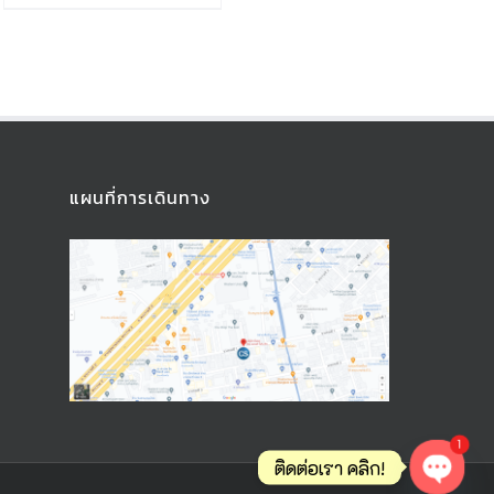
แผนที่การเดินทาง
1
ติดต่อเรา คลิก!