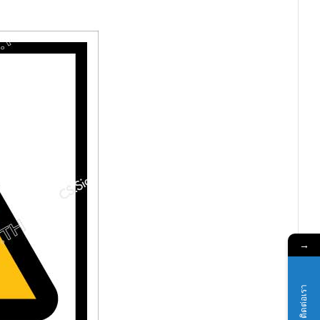
→
ติดต่อเรา