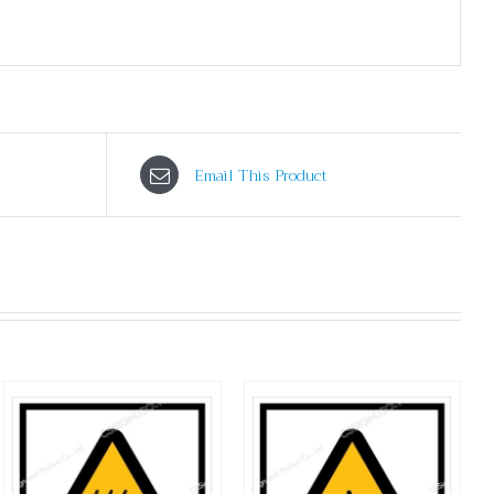
Email This Product