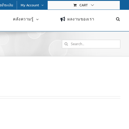
การชำระเงิน
My Account
CART
คลังความรู้
ผลงานของเรา
Search
for: