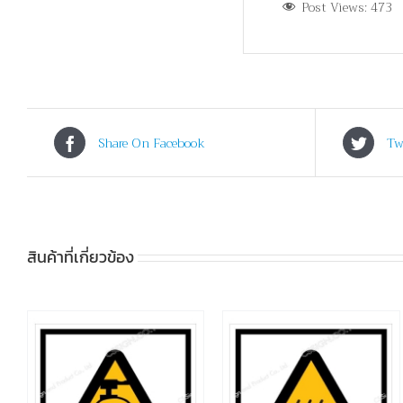
Post Views:
473
Share On Facebook
Tw
สินค้าที่เกี่ยวข้อง