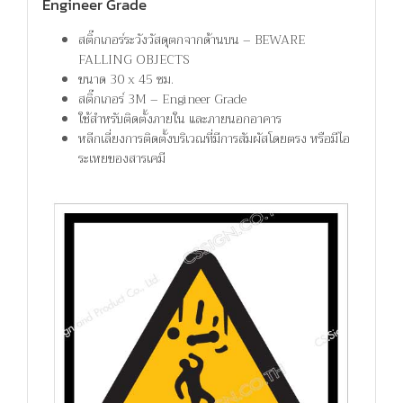
Engineer Grade
สติ๊กเกอร์ระวังวัสดุตกจากด้านบน – BEWARE
FALLING OBJECTS
ขนาด 30 x 45 ซม.
สติ๊กเกอร์ 3M – Engineer Grade
ใช้สำหรับติดตั้งภายใน และภายนอกอาคาร
หลีกเลี่ยงการติดตั้งบริเวณที่มีการสัมผัสโดยตรง หรือมีไอ
ระเหยของสารเคมี