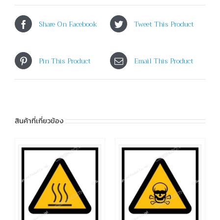
Share On Facebook
Tweet This Product
Pin This Product
Email This Product
สินค้าที่เกี่ยวข้อง