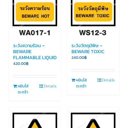
ระวังความร้อน –
ระวังวัตถุมีพิษ –
BEWARE
BEWARE TOXIC
FLAMMABLE LIQUID
240.00
฿
420.00
฿
Details
หยิบใส่
Details
หยิบใส่
ตะกร้า
ตะกร้า