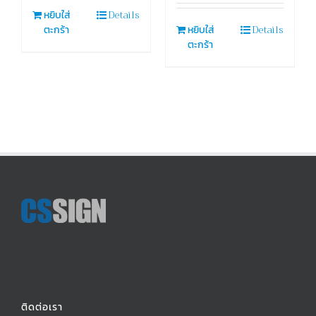
Details
หยิบใส่
Details
ตะกร้า
หยิบใส่
ตะกร้า
ติดต่อเรา