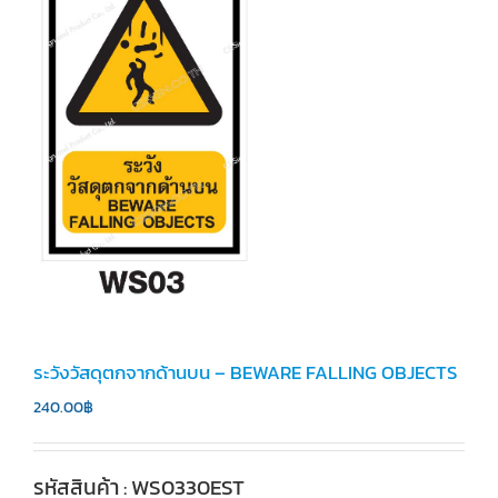
ระวังวัสดุตกจากด้านบน – BEWARE FALLING OBJECTS
240.00
฿
รหัสสินค้า : WS0330EST