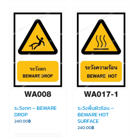
ระวังตก – BEWARE
ระวังพื้นผิวร้อน –
DROP
BEWARE HOT
SURFACE
240.00
฿
240.00
฿