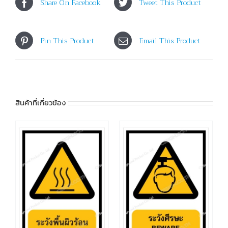
Share On Facebook
Tweet This Product
Pin This Product
Email This Product
สินค้าที่เกี่ยวข้อง