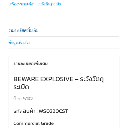
เครื่องหมายเตือน
,
ระวังวัตถุระเบิด
รายละเอียดเพิ่มเติม
ข้อมูลเพิ่มเติม
รายละเอียดเพิ่มเติม
BEWARE EXPLOSIVE – ระวังวัตถุ
ระเบิด
ป้าย : WS02
รหัสสินค้า : WS0220CST
Commercial Grade