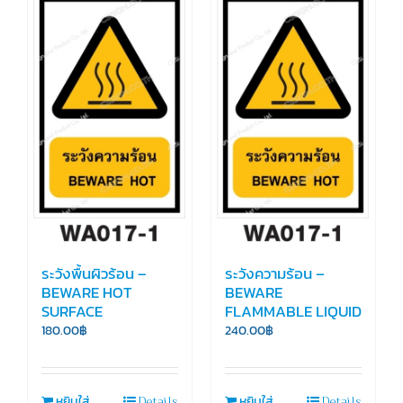
ระวังพื้นผิวร้อน –
ระวังความร้อน –
BEWARE HOT
BEWARE
SURFACE
FLAMMABLE LIQUID
180.00
฿
240.00
฿
Details
Details
หยิบใส่
หยิบใส่