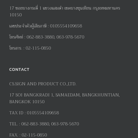
17
ซอยบางกระดี่
1
แขวงแสมดำ เขตบางขุนเทียน กรุงเทพมหานคร
10150
เลขประจำตัวผู้เสียภาษี
:
0105554109658
โทรศัพท์
:
062-883-3880, 063-978-5670
โทรสาร
. :
02-115-0850
CONTACT
CS.SIGN AND PRODUCT CO.,LTD.
17
SOI BANGKRADI
1
, SAMAEDAM, BANGKHUNTIAN,
BANGKOK 10150
TAX ID :
0105554109658
TEL. :
062-883-3880, 063-978-5670
FAX. :
02-115-0850