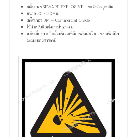
สติ๊กเกอร์BEWARE EXPLOSIVE – ระวังวัตถุระเบิด
ขนาด 20 x 30 ซม.
สติ๊กเกอร์ 3M – Commercial Grade
ใช้สำหรับติดตั้งภายในอาคาร
หลีกเลี่ยงการติดตั้งบริเวณที่มีการสัมผัสโดยตรง หรือมีไอ
ระเหยของสารเคมี