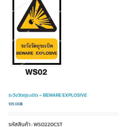
ระวังวัตถุระเบิด – BEWARE EXPLOSIVE
105.00
฿
รหัสสินค้า : WS0220CST