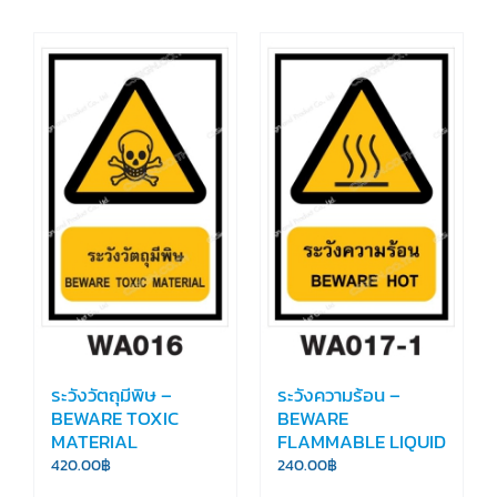
ระวังวัตถุมีพิษ –
ระวังความร้อน –
BEWARE TOXIC
BEWARE
MATERIAL
FLAMMABLE LIQUID
420.00
฿
240.00
฿