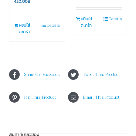
420.00
฿
Details
หยิบใส่
Details
หยิบใส่
ตะกร้า
ตะกร้า
Share On Facebook
Tweet This Product
Pin This Product
Email This Product
สินค้าที่เกี่ยวข้อง