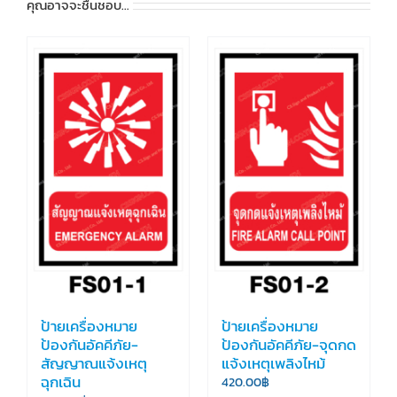
คุณอาจจะชื่นชอบ…
ป้ายเครื่องหมาย
ป้ายเครื่องหมาย
ป้องกันอัคคีภัย-
ป้องกันอัคคีภัย-จุดกด
สัญญาณแจ้งเหตุ
แจ้งเหตุเพลิงไหม้
ฉุกเฉิน
420.00
฿