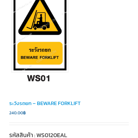
ระวังรถยก – BEWARE FORKLIFT
240.00
฿
รหัสสินค้า : WS0120EAL