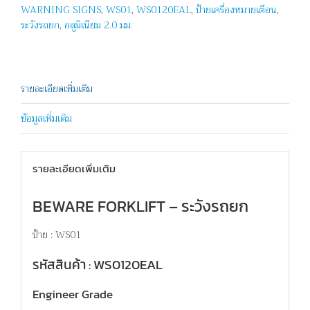
WARNING SIGNS
,
WS01
,
WS0120EAL
,
ป้ายเครื่องหมายเตือน
,
ระวังรถยก
,
อลูมิเนียม 2.0 มม.
รายละเอียดเพิ่มเติม
ข้อมูลเพิ่มเติม
รายละเอียดเพิ่มเติม
BEWARE FORKLIFT – ระวังรถยก
ป้าย : WS01
รหัสสินค้า : WS0120EAL
Engineer Grade