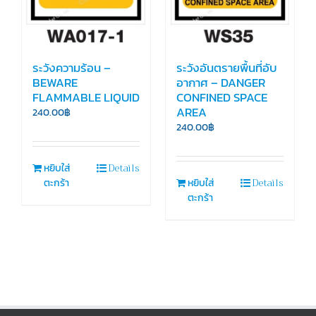
ระวังความร้อน –
ระวังอันตรายพื้นที่อับ
BEWARE
อากาศ – DANGER
FLAMMABLE LIQUID
CONFINED SPACE
AREA
240.00
฿
240.00
฿
Details
หยิบใส่
Details
ตะกร้า
หยิบใส่
ตะกร้า