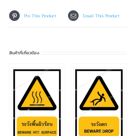
Pin This Product
Email This Product
สินค้าที่เกี่ยวข้อง