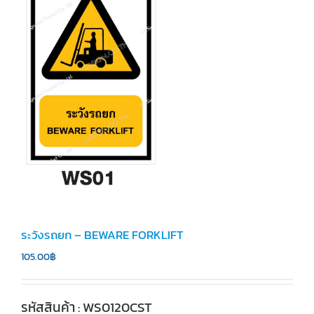
ระวังรถยก – BEWARE FORKLIFT
105.00
฿
รหัสสินค้า : WS0120CST