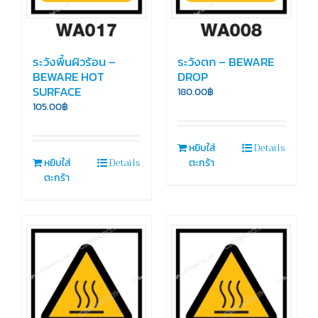
ระวังพื้นผิวร้อน –
ระวังตก – BEWARE
BEWARE HOT
DROP
SURFACE
180.00
฿
105.00
฿
Details
หยิบใส่
Details
หยิบใส่
ตะกร้า
ตะกร้า