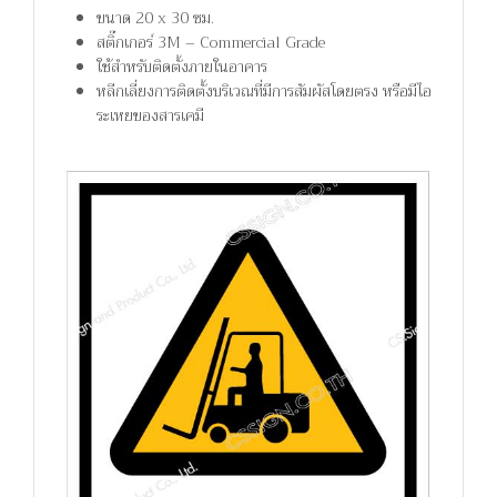
ขนาด 20 x 30 ซม.
สติ๊กเกอร์ 3M – Commercial Grade
ใช้สำหรับติดตั้งภายในอาคาร
หลีกเลี่ยงการติดตั้งบริเวณที่มีการสัมผัสโดยตรง หรือมีไอ
ระเหยของสารเคมี