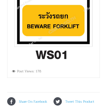
Post Views:
178
Share On Facebook
Tweet This Product