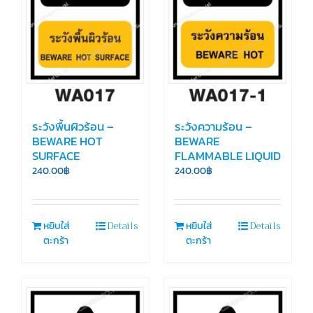
ระวังพื้นผิวร้อน –
ระวังความร้อน –
BEWARE HOT
BEWARE
SURFACE
FLAMMABLE LIQUID
240.00
฿
240.00
฿
Details
Details
หยิบใส่
หยิบใส่
ตะกร้า
ตะกร้า