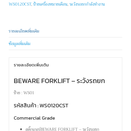
WS0120CST
,
ป้ายเครื่องหมายเตือน
,
ระวังรถยกกำลังทำงาน
รายละเอียดเพิ่มเติม
ข้อมูลเพิ่มเติม
รายละเอียดเพิ่มเติม
BEWARE FORKLIFT – ระวังรถยก
ป้าย : WS01
รหัสสินค้า : WS0120CST
Commercial Grade
สติ๊กเกอร์BEWARE FORKLIFT – ระวังรถยก