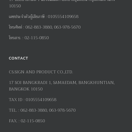
10150
เลขประจำตัวผู้เสียภาษี
:
0105554109658
โทรศัพท์
:
062-883-3880, 063-978-5670
โทรสาร
. :
02-115-0850
CONTACT
CS.SIGN AND PRODUCT CO.,LTD.
17
SOI BANGKRADI
1
, SAMAEDAM, BANGKHUNTIAN,
BANGKOK 10150
TAX ID :
0105554109658
TEL. :
062-883-3880, 063-978-5670
FAX. :
02-115-0850