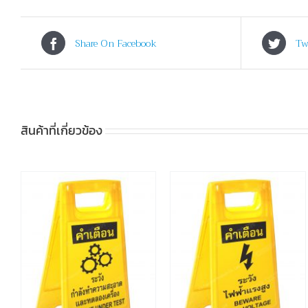
Share On Facebook
Tw
สินค้าที่เกี่ยวข้อง