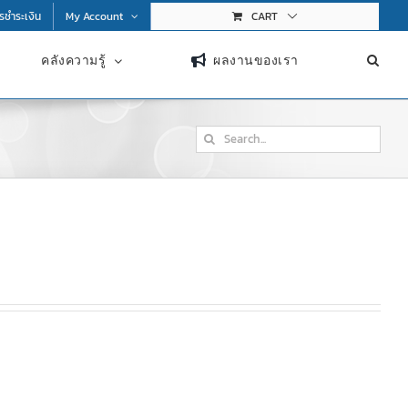
การชำระเงิน
My Account
CART
คลังความรู้
ผลงานของเรา
Search
for: