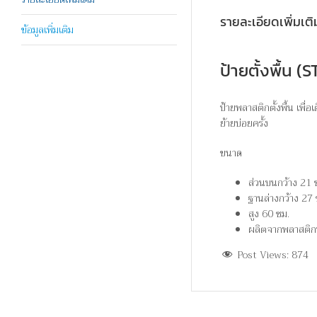
รายละเอียดเพิ่มเติ
ข้อมูลเพิ่มเติม
ป้ายตั้งพื้น
ป้ายพลาสติกตั้งพื้น เพื่
ย้ายบ่อยครั้ง
ขนาด
ส่วนบนกว้าง 21 
ฐานล่างกว้าง 27 
สูง 60 ซม.
ผลิตจากพลาสติก
Post Views:
874