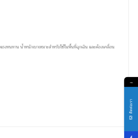
็งแรงทนทาน น้ำหนักเบาเหมาะสำหรับใช้ในพื้นที่ฉุกเฉิน และต้องเคลื่อน
→
ติดต่อเรา