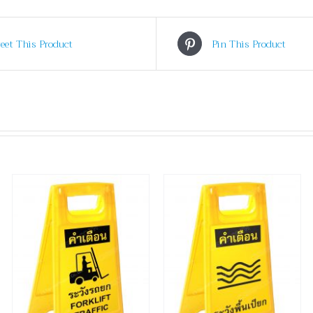
eet This Product
Pin This Product