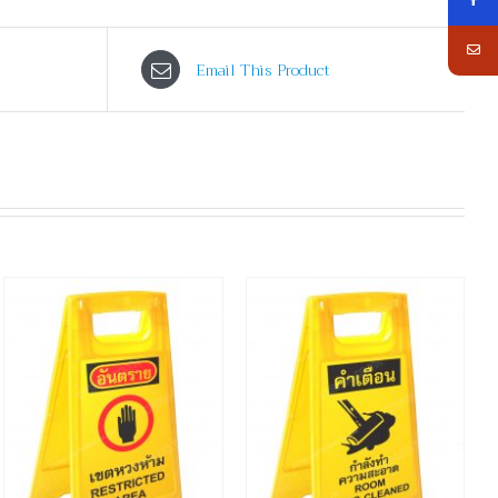
Email This Product