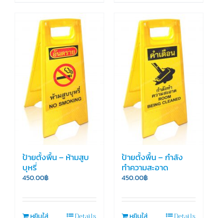
ป้ายตั้งพื้น – ห้ามสูบ
ป้ายตั้งพื้น – กำลัง
บุหรี่
ทำความสะอาด
450.00
฿
450.00
฿
Details
Details
หยิบใส่
หยิบใส่