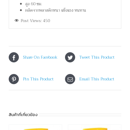
สูง 60 ซม.
ผลิตจากพลาสติกหนา แข็งแรง ทนทาน
Post Views:
450
Share On Facebook
Tweet This Product
Pin This Product
Email This Product
สินค้าที่เกี่ยวข้อง