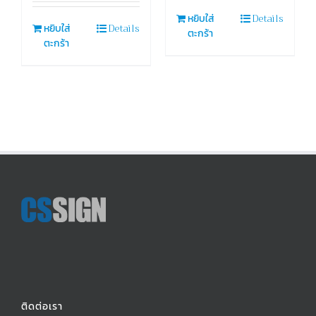
Details
หยิบใส่
Details
หยิบใส่
ตะกร้า
ตะกร้า
ติดต่อเรา