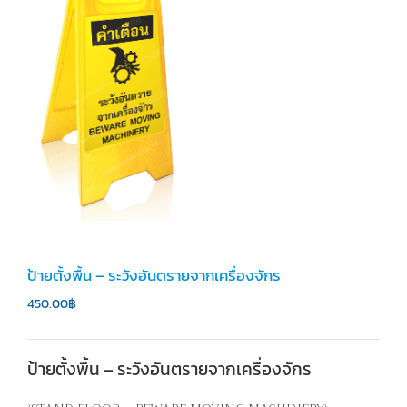
ป้ายตั้งพื้น – ระวังอันตรายจากเครื่องจักร
450.00
฿
ป้ายตั้งพื้น – ระวังอันตรายจากเครื่องจักร