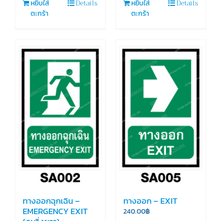
Details
Details
หยิบใส่
หยิบใส่
ตะกร้า
ตะกร้า
ทางออกฉุกเฉิน –
ทางออก – EXIT
EMERGENCY EXIT
240.00
฿