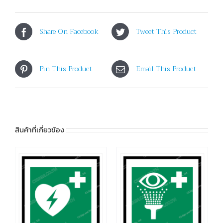
Share On Facebook
Tweet This Product
Pin This Product
Email This Product
สินค้าที่เกี่ยวข้อง