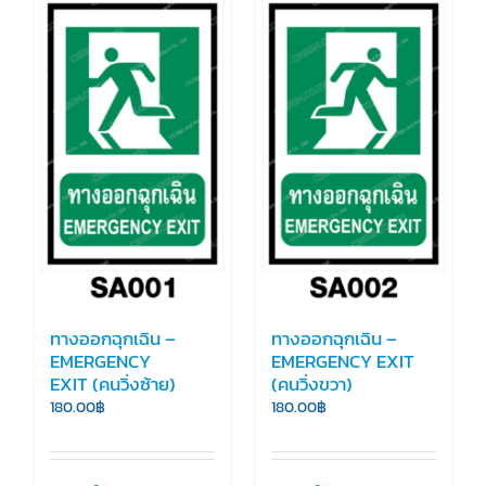
ทางออกฉุกเฉิน –
ทางออกฉุกเฉิน –
EMERGENCY
EMERGENCY EXIT
EXIT (คนวิ่งซ้าย)
(คนวิ่งขวา)
180.00
฿
180.00
฿