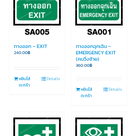
ทางออก – EXIT
ทางออกฉุกเฉิน –
EMERGENCY EXIT
240.00
฿
(คนวิ่งซ้าย)
360.00
฿
Details
หยิบใส่
ตะกร้า
Details
หยิบใส่
ตะกร้า