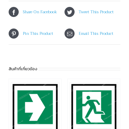
Share On Facebook
Tweet This Product
Pin This Product
Email This Product
สินค้าที่เกี่ยวข้อง