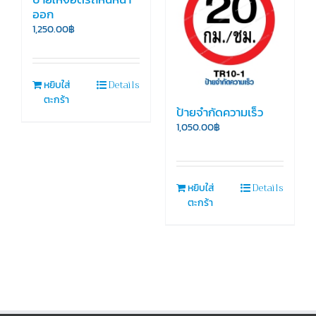
ออก
1,250.00
฿
Details
หยิบใส่
ตะกร้า
ป้ายจำกัดความเร็ว
1,050.00
฿
Details
หยิบใส่
ตะกร้า