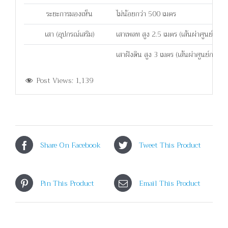
ระยะการมองเห็น
ไม่น้อยกว่า 500 เมตร
เสา (อุปกรณ์เสริม)
เสาเพลท สูง 2.5 เมตร (เส้นผ่าศูนย์กลาง 3
เสาฝังดิน สูง 3 เมตร (เส้นผ่าศูนย์กลาง 3,
Post Views:
1,139
Share On Facebook
Tweet This Product
Pin This Product
Email This Product