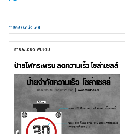
รายละเอียดเพิ่มเติม
รายละเอียดเพิ่มเติม
ป้ายไฟกระพริบ ลดความเร็ว โซล่าเซลล์