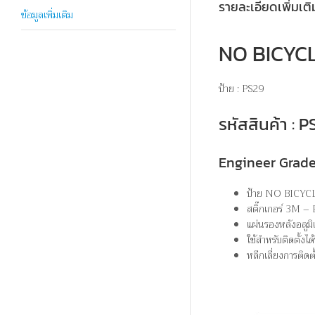
รายละเอียดเพิ่มเติ
ข้อมูลเพิ่มเติม
NO BICYCL
ป้าย : PS29
รหัสสินค้า :
Engineer Grad
ป้าย NO BICYCL
สติ๊กเกอร์ 3M –
แผ่นรองหลังอลูมิ
ใช้สำหรับติดตั้ง
หลีกเลี่ยงการติดต