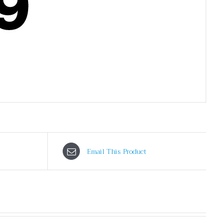
Email This Product