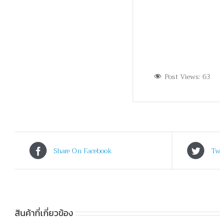
Post Views:
63
Share On Facebook
Tw
สินค้าที่เกี่ยวข้อง