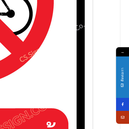
→
ติดต่อเรา