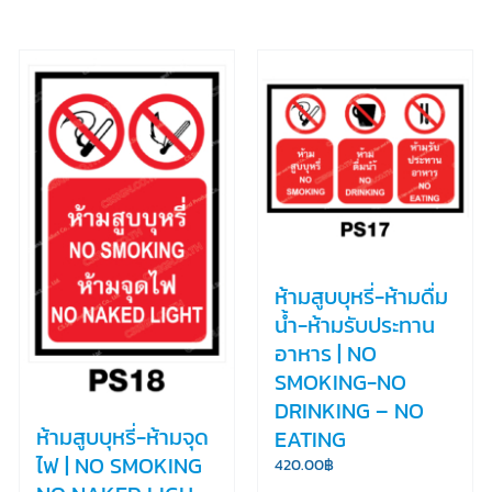
ห้ามสูบบุหรี่-ห้ามดื่ม
น้ำ-ห้ามรับประทาน
อาหาร | NO
SMOKING-NO
DRINKING – NO
ห้ามสูบบุหรี่-ห้ามจุด
EATING
ไฟ | NO SMOKING
420.00
฿