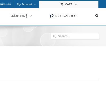
การชำระเงิน
My Account
CART
คลังความรู้
ผลงานของเรา
Search
for: