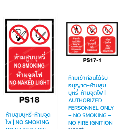
ห้ามเข้าก่อนได้รับ
อนุญาต-ห้ามสูบ
บุหรี่-ห้ามจุดไฟ |
AUTHORIZED
FERSONNEL ONLY
ห้ามสูบบุหรี่-ห้ามจุด
– NO SMOKING –
ไฟ | NO SMOKING
NO FIRE IGNITION