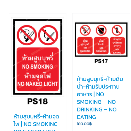
ห้ามสูบบุหรี่-ห้ามดื่ม
น้ำ-ห้ามรับประทาน
อาหาร | NO
SMOKING – NO
DRINKING – NO
ห้ามสูบบุหรี่-ห้ามจุด
EATING
ไฟ | NO SMOKING
180.00
฿