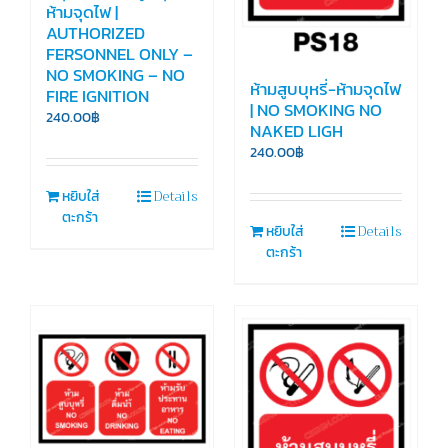
ห้ามจุดไฟ |
AUTHORIZED
FERSONNEL ONLY –
NO SMOKING – NO
ห้ามสูบบุหรี่-ห้ามจุดไฟ
FIRE IGNITION
| NO SMOKING NO
240.00
฿
NAKED LIGH
240.00
฿
Details
หยิบใส่
ตะกร้า
Details
หยิบใส่
ตะกร้า