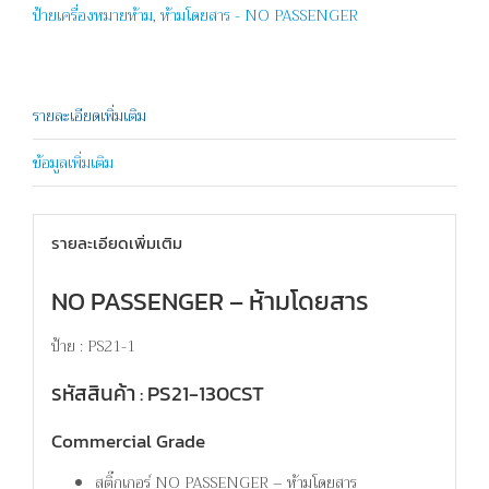
ป้ายเครื่องหมายห้าม
,
ห้ามโดยสาร - NO PASSENGER
รายละเอียดเพิ่มเติม
ข้อมูลเพิ่มเติม
รายละเอียดเพิ่มเติม
NO PASSENGER – ห้ามโดยสาร
ป้าย : PS21-1
รหัสสินค้า : PS21-130CST
Commercial Grade
สติ๊กเกอร์ NO PASSENGER – ห้ามโดยสาร