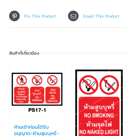
Pin This Product
Email This Product
สินค้าที่เกี่ยวข้อง
ห้ามเข้าก่อนได้รับ
อนุญาต-ห้ามสูบบุหรี่-