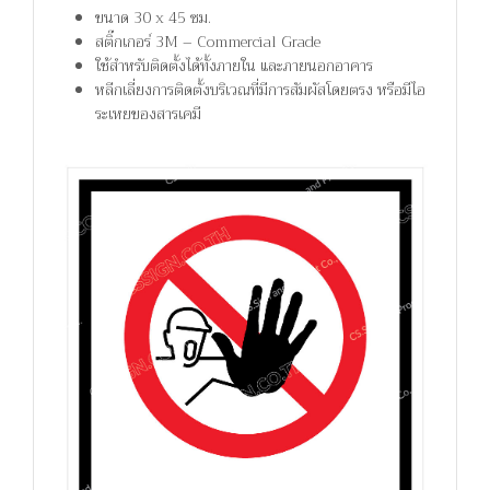
ขนาด 30 x 45 ซม.
สติ๊กเกอร์ 3M – Commercial Grade
ใช้สำหรับติดตั้งได้ทั้งภายใน และภายนอกอาคาร
หลีกเลี่ยงการติดตั้งบริเวณที่มีการสัมผัสโดยตรง หรือมีไอ
ระเหยของสารเคมี