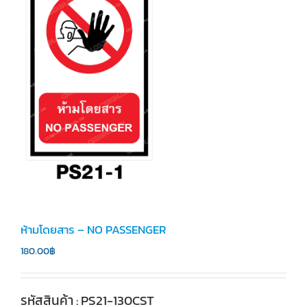
ห้ามโดยสาร – NO PASSENGER
180.00
฿
รหัสสินค้า : PS21-130CST