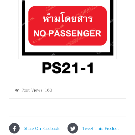
Post Views:
168
Share On Facebook
Tweet This Product