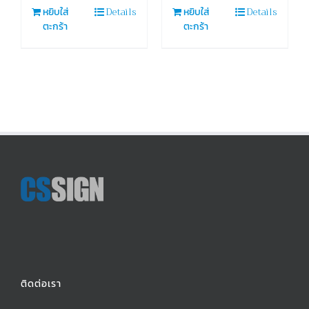
Details
Details
หยิบใส่
หยิบใส่
ตะกร้า
ตะกร้า
ติดต่อเรา