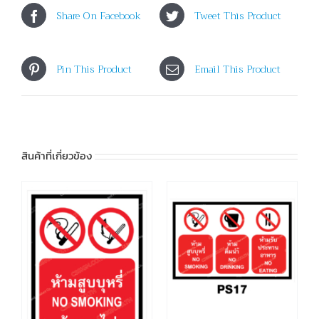
Share On Facebook
Tweet This Product
Pin This Product
Email This Product
สินค้าที่เกี่ยวข้อง