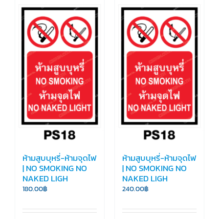
ห้ามสูบบุหรี่-ห้ามจุดไฟ
ห้ามสูบบุหรี่-ห้ามจุดไฟ
| NO SMOKING NO
| NO SMOKING NO
NAKED LIGH
NAKED LIGH
180.00
฿
240.00
฿