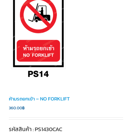
ห้ามรถยกเข้า – NO FORKLIFT
360.00
฿
รหัสสินค้า : PS1430CAC