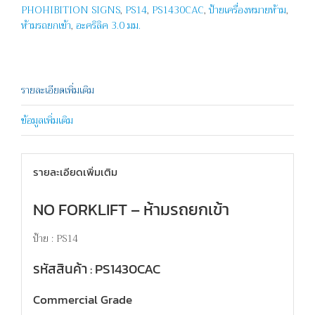
PHOHIBITION SIGNS
,
PS14
,
PS1430CAC
,
ป้ายเครื่องหมายห้าม
,
ชิ้น
ห้ามรถยกเข้า
,
อะคริลิค 3.0 มม.
รายละเอียดเพิ่มเติม
ข้อมูลเพิ่มเติม
รายละเอียดเพิ่มเติม
NO FORKLIFT – ห้ามรถยกเข้า
ป้าย : PS14
รหัสสินค้า : PS1430CAC
Commercial Grade